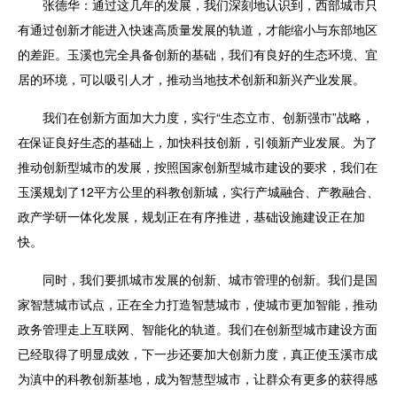
张德华：通过这几年的发展，我们深刻地认识到，西部城市只
有通过创新才能进入快速高质量发展的轨道，才能缩小与东部地区
的差距。玉溪也完全具备创新的基础，我们有良好的生态环境、宜
居的环境，可以吸引人才，推动当地技术创新和新兴产业发展。
我们在创新方面加大力度，实行“生态立市、创新强市”战略，
在保证良好生态的基础上，加快科技创新，引领新产业发展。为了
推动创新型城市的发展，按照国家创新型城市建设的要求，我们在
玉溪规划了12平方公里的科教创新城，实行产城融合、产教融合、
政产学研一体化发展，规划正在有序推进，基础设施建设正在加
快。
同时，我们要抓城市发展的创新、城市管理的创新。我们是国
家智慧城市试点，正在全力打造智慧城市，使城市更加智能，推动
政务管理走上互联网、智能化的轨道。我们在创新型城市建设方面
已经取得了明显成效，下一步还要加大创新力度，真正使玉溪市成
为滇中的科教创新基地，成为智慧型城市，让群众有更多的获得感