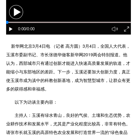
新华网北京3月4日电 （记者 高方圆）3月4日，全国人大代表，
玉溪市委副书记、市长张德华做客新华网2019两会特别报道。他
认为，西部城市只有通过创新才能进入快速高质量发展的轨道，才
能缩小与东部地区的差距。下一步，玉溪还要加大创新力度，真正
使玉溪市成为滇中的科教创新基地，成为智慧型城市，让群众有更
多的获得感和幸福感。
以下为访谈主要内容：
主持人：玉溪有绿水青山，良好的气侯、土壤和生态优势，农
业耕作技术和发展水平，尤其是产业化程度比较高，非常有特色。
请张市长就玉溪的高原特色农业发展和打造世界一流的“绿色食品