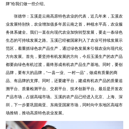
牌”给我们做一些介绍。
张德华：玉溪是云南高原特色农业的代表，近几年来，玉溪农
业发展特别快，农业增加值多年居云南之首，种植水平高，农业服
务体系健全。我们一直在向现代农业加快转型发展，要走一条绿色
生态的可持续发展之路。玉溪已经被国家列入了农业可持续发展示
范区，着重抓绿色农产品生产，通过绿色发展来引领农业向现代化
方向发展。首先，要坚持有机发展的方向，今后玉溪生产的农产品
都要由绿色有机过渡，最终形成有机农产品生产基地。同时，要创
品牌，要有大的品牌，“一县一业、一村一品”，做成有质量的商
品、有品牌的支撑。同时，还要建平台，建成有机农产品的质量追
溯平台、质量检测平台、交易平台、技术创新平台。最后是开发农
产品市场，占据高端市场。玉溪的农产品已经进入北京、上海、深
圳，下一步要巩固南亚、东南亚国家市场，同时向中东地区高端市
场推销，推动高原特色农业发展。