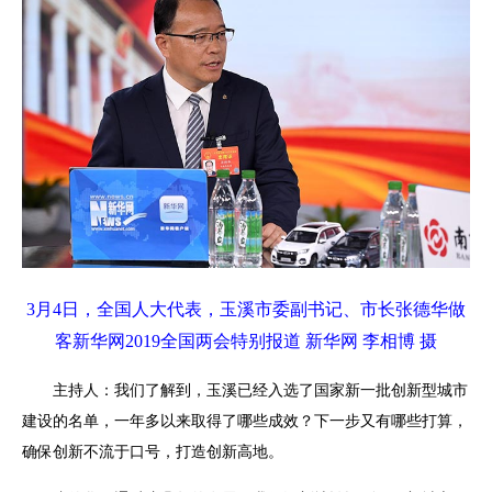
3月4日，全国人大代表，玉溪市委副书记、市长张德华做
客新华网2019全国两会特别报道 新华网
李相博
摄
主持人：我们了解到，玉溪已经入选了国家新一批创新型城市
建设的名单，一年多以来取得了哪些成效？下一步又有哪些打算，
确保创新不流于口号，打造创新高地。