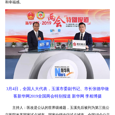
和幸福感。
3月4日，全国人大代表，玉溪市委副书记、市长张德华做
客新华网2019全国两会特别报道 新华网
李相博
摄
主持人：医改是公认的世界级难题，玉溪先后被列为第三批公
立医院改革国家试点城市、国家分级诊疗试点城市、全国15个公立