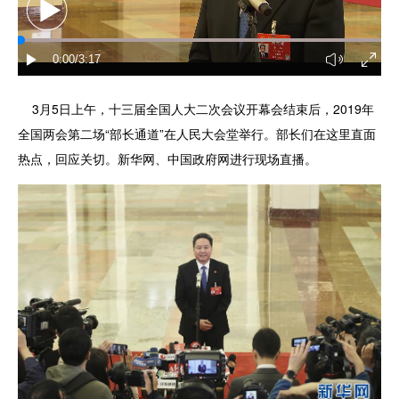
3月5日上午，十三届全国人大二次会议开幕会结束后，2019年
全国两会第二场“部长通道”在人民大会堂举行。部长们在这里直面
热点，回应关切。新华网、中国政府网进行现场直播。