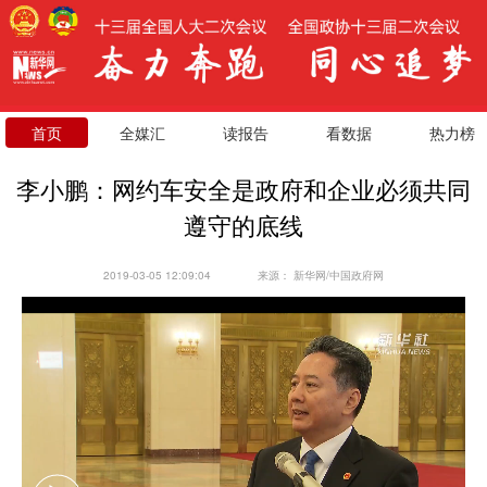
首页
全媒汇
读报告
看数据
热力榜
李小鹏：网约车安全是政府和企业必须共同
遵守的底线
2019-03-05 12:09:04
来源：
新华网/中国政府网