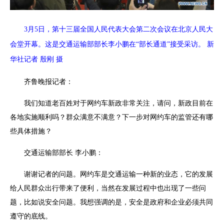
3月5日，第十三届全国人民代表大会第二次会议在北京人民大
会堂开幕。这是交通运输部部长李小鹏在“部长通道”接受采访。 新
华社记者 殷刚 摄
齐鲁晚报记者：
我们知道老百姓对于网约车新政非常关注，请问，新政目前在
各地实施顺利吗？群众满意不满意？下一步对网约车的监管还有哪
些具体措施？
交通运输部部长 李小鹏：
谢谢记者的问题。网约车是交通运输一种新的业态，它的发展
给人民群众出行带来了便利，当然在发展过程中也出现了一些问
题，比如说安全问题。我想强调的是，安全是政府和企业必须共同
遵守的底线。