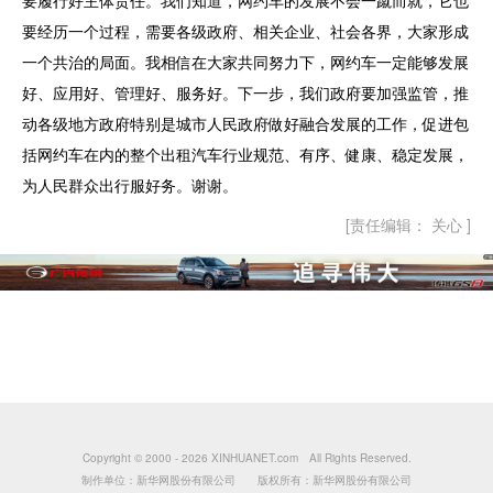
要经历一个过程，需要各级政府、相关企业、社会各界，大家形成
一个共治的局面。我相信在大家共同努力下，网约车一定能够发展
好、应用好、管理好、服务好。下一步，我们政府要加强监管，推
动各级地方政府特别是城市人民政府做好融合发展的工作，促进包
括网约车在内的整个出租汽车行业规范、有序、健康、稳定发展，
为人民群众出行服好务。谢谢。
[责任编辑： 关心 ]
Copyright © 2000 -
2026 XINHUANET.com All Rights Reserved.
制作单位：新华网股份有限公司 版权所有：新华网股份有限公司