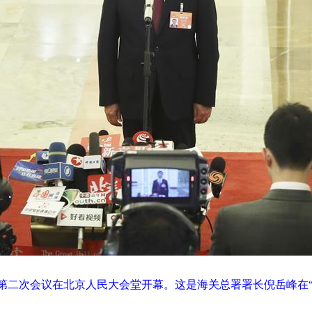
第二次会议在北京人民大会堂开幕。这是海关总署署长倪岳峰在“部