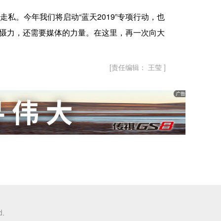
。今年我们将启动“蓝天2019”专项行动，也
威慑力，还需要媒体的力量。在这里，再一次向大
[责任编辑： 王莹 ]
d.