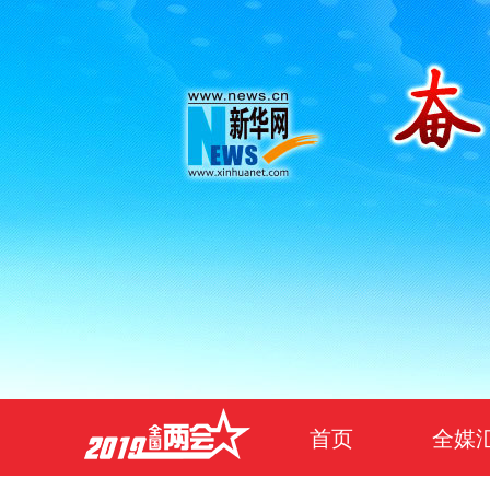
首页
全媒