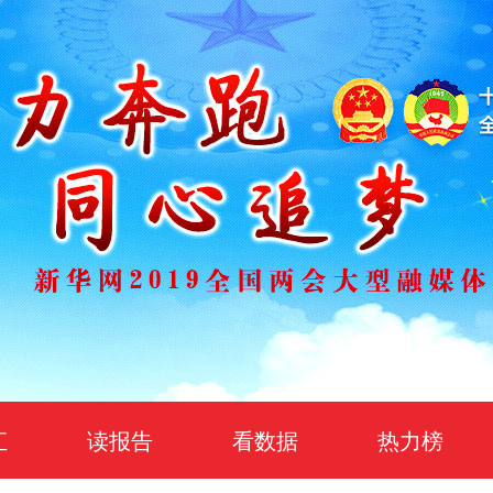
汇
读报告
看数据
热力榜