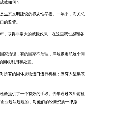
成效如何？
是生态文明建设的标志性举措。一年来，海关总
口的监管。
8”，取得非常大的威慑效果，在这里我也感谢各
国家治理，有的国家不治理，洋垃圾走私这个问
物的回收利用和处置。
对所有的固体废物进口进行机检；没有大型集装
检验提供了一个有效的手段。去年通过装船前检
有企业违法违规的，对他们的经营资质一律撤