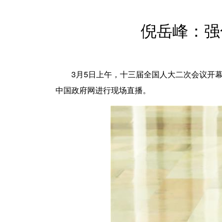
倪岳峰：强
3月5日上午，十三届全国人大二次会议开幕会
中国政府网进行现场直播。