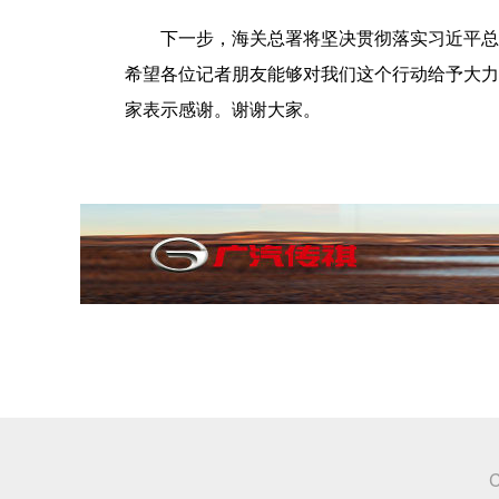
下一步，海关总署将坚决贯彻落实习近平总书记
希望各位记者朋友能够对我们这个行动给予大力
家表示感谢。谢谢大家。
C