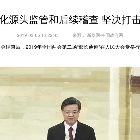
化源头监管和后续稽查 坚决打
2019-03-05 12:22:43
来源：
新华网/中国政府网
结束后，2019年全国两会第二场“部长通道”在人民大会堂举