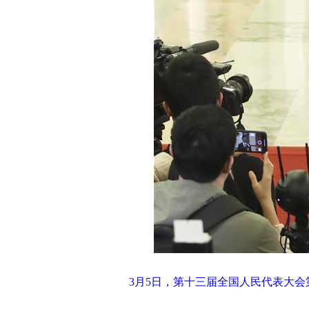
3月5日，第十三届全国人民代表大会