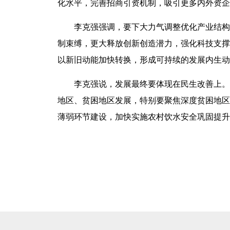
化水平，完善招商引资机制，吸引更多内外资企业
李克强强调，要下大力气调整优化产业结构，
制束缚，更大释放创新创造潜力，强化科技支撑
以新旧动能加快转换，形成可持续的发展内生动
李克强说，发展最终要体现在民生改善上。要
地区、贫困地区发展，特别要聚焦深度贫困地区
薄弱环节建设，加快实施农村饮水安全巩固提升