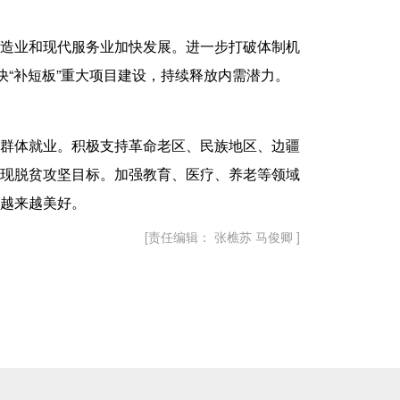
造业和现代服务业加快发展。进一步打破体制机
快“补短板”重大项目建设，持续释放内需潜力。
群体就业。积极支持革命老区、民族地区、边疆
现脱贫攻坚目标。加强教育、医疗、养老等领域
越来越美好。
[责任编辑： 张樵苏 马俊卿 ]