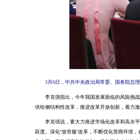
3月6日，中共中央政治局常委、国务院总理
李克强指出，今年我国发展面临的风险挑战更
供给侧结构性改革，推进改革开放创新，着力激
李克强说，要大力推进市场化改革和高水平开
跃度。深化“放管服”改革，不断优化营商环境