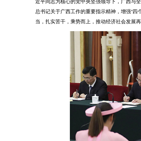
近平同志为核心的党中央坚强领导下，广西与全
总书记关于广西工作的重要指示精神，增强“四个
当，扎实苦干，乘势而上，推动经济社会发展再