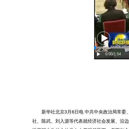
新华社北京3月6日电 中共中央政治局常委、
社、陈武、刘入源等代表就经济社会发展、沿边