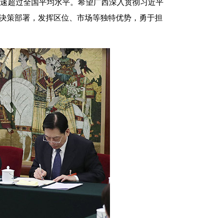
速超过全国平均水平。希望广西深入贯彻习近平
务院决策部署，发挥区位、市场等独特优势，勇于担