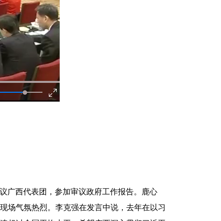
议广西代表团，参加审议政府工作报告。鹿心
现场气氛热烈。李克强在发言中说，去年在以习