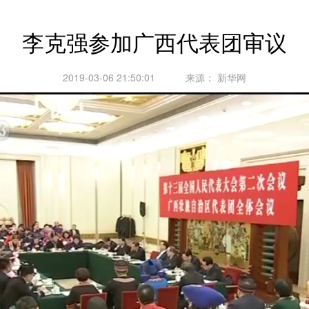
李克强参加广西代表团审议
2019-03-06 21:50:01
来源：
新华网