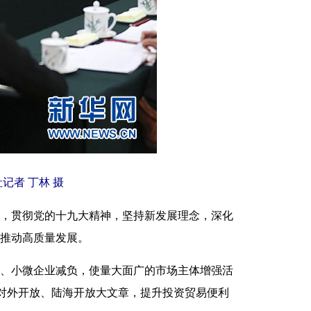
记者 丁林 摄
，贯彻党的十九大精神，坚持新发展理念，深化
推动高质量发展。
、小微企业减负，使量大面广的市场主体增强活
内对外开放、陆海开放大文章，提升投资贸易便利