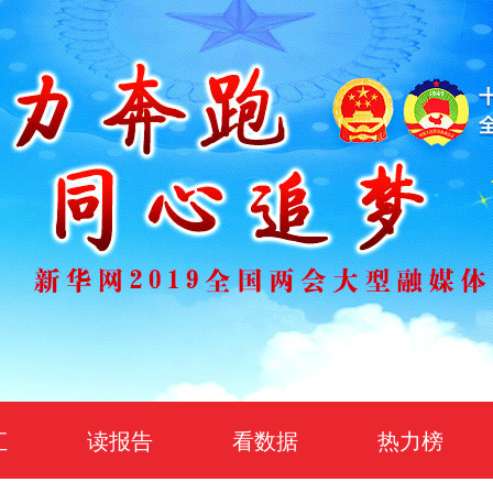
汇
读报告
看数据
热力榜