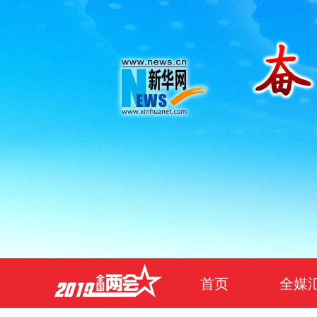
首页
全媒