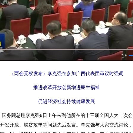
（两会受权发布）
李克强在参加广西代表团审议时强调
推进改革开放创新增进民生福祉
促进经济社会持续健康发展
国务院总理李克强6日上午来到他所在的十三届全国人大二次会
开发开放、脱贫攻坚等问题先后发言。李克强与大家交流讨论，