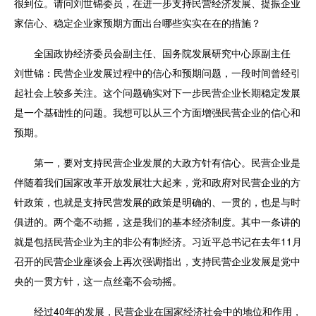
很到位。请问刘世锦委员，在进一步支持民营经济发展、提振企业
家信心、稳定企业家预期方面出台哪些实实在在的措施？
全国政协经济委员会副主任、国务院发展研究中心原副主任
刘世锦
：民营企业发展过程中的信心和预期问题，一段时间曾经引
起社会上较多关注。这个问题确实对下一步民营企业长期稳定发展
是一个基础性的问题。我想可以从三个方面增强民营企业的信心和
预期。
第一，要对支持民营企业发展的大政方针有信心。民营企业是
伴随着我们国家改革开放发展壮大起来，党和政府对民营企业的方
针政策，也就是支持民营发展的政策是明确的、一贯的，也是与时
俱进的。两个毫不动摇，这是我们的基本经济制度。其中一条讲的
就是包括民营企业为主的非公有制经济。习近平总书记在去年11月
召开的民营企业座谈会上再次强调指出，支持民营企业发展是党中
央的一贯方针，这一点丝毫不会动摇。
经过40年的发展，民营企业在国家经济社会中的地位和作用，