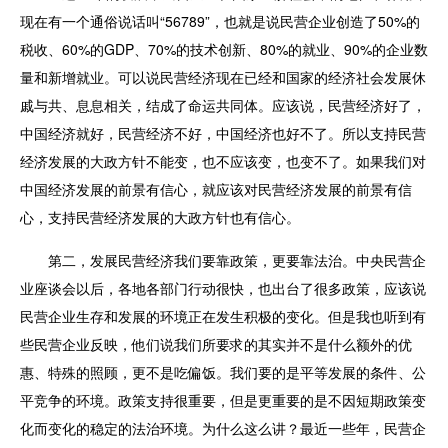
现在有一个通俗说话叫“56789”，也就是说民营企业创造了50%的
税收、60%的GDP、70%的技术创新、80%的就业、90%的企业数
量和新增就业。可以说民营经济现在已经和国家的经济社会发展休
戚与共、息息相关，结成了命运共同体。应该说，民营经济好了，
中国经济就好，民营经济不好，中国经济也好不了。所以支持民营
经济发展的大政方针不能变，也不应该变，也变不了。如果我们对
中国经济发展的前景有信心，就应该对民营经济发展的前景有信
心，支持民营经济发展的大政方针也有信心。
第二，发展民营经济我们要靠政策，更要靠法治。中央民营企
业座谈会以后，各地各部门行动很快，也出台了很多政策，应该说
民营企业生存和发展的环境正在发生积极的变化。但是我也听到有
些民营企业反映，他们说我们所要求的其实并不是什么额外的优
惠、特殊的照顾，更不是吃偏饭。我们要的是平等发展的条件、公
平竞争的环境。政策支持很重要，但是更重要的是不因短期政策变
化而变化的稳定的法治环境。为什么这么讲？最近一些年，民营企