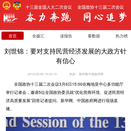
首页
全媒汇
读报告
看数据
热力榜
刘世锦：要对支持民营经济发展的大政方针
有信心
2019-03-06 15:23:15
来源：
新华网/中国政府网
全国政协十三届二次会议3月6日15:00在梅地亚中心多功能厅
举行记者会，邀请5位全国政协委员就“优化营商环境、促进民营经
济高质量发展”回答记者提问。新华网、中国政府网进行现场直
播。