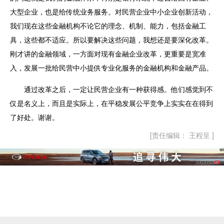
大型企业，也是给传统业务服务。对民营企业中小企业创新活动，
我们现在这些金融机构不论它的理念、机制、能力，包括金融工
具，这些都不适应。所以要解决这些问题，我想还是要深化改革。
刚才讲的金融领域，一方面对现有金融企业改革，更重要是宽准
入，发展一批给民营中小提供专业化服务的金融机构和金融产品。
通过改革之后，一定让民营企业有一种获得感。他们感觉到不
仅是名义上，而且是实际上，在平稳发展公平竞争上实实在在得到
了好处。谢谢。
[责任编辑： 王程呈 ]