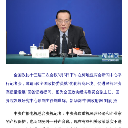
全国政协十三届二次会议3月6日下午在梅地亚两会新闻中心举
行记者会，邀请5位全国政协委员就“优化营商环境、促进民营经济
高质量发展”回答记者提问。图为全国政协经济委员会副主任、国
务院发展研究中心原副主任刘世锦。新华网/中国政府网 刘厦 摄
中央广播电视总台央视记者
：中央高度重视民营经济和企业家
的产权保护，也听到另外一种声音说，现在有些相关政策落实不是