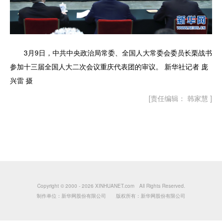
3月9日，中共中央政治局常委、全国人大常委会委员长栗战书
参加十三届全国人大二次会议重庆代表团的审议。 新华社记者 庞
兴雷 摄
[责任编辑： 韩家慧 ]
Copyright © 2000 -
2026 XINHUANET.com All Rights Reserved.
制作单位：新华网股份有限公司 版权所有：新华网股份有限公司