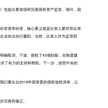
》也提出要加强和完善国有资产监管。请问，国
向管资本转变，核心要义就是出资人要对所出资
企业依法自行履职。当然，出资人作为监管部
确取消、下放、授权了43项职能，在制度建
提供了有力的支持和帮助。下一步，按照中央的
们要出台2019年国资委的授权放权清单，让
步完善和修正。