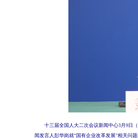
十三届全国人大二次会议新闻中心3月9日（星
闻发言人彭华岗就“国有企业改革发展”相关问题