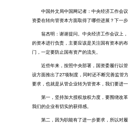
中国外文局中国网记者：
中央经济工作会议
资委在转向管资本方面取得了哪些进展？下一步
翁杰明：
谢谢提问。中央经济工作会议上，
的资本进行负责，主要应该是关注国有资本的布
门，一定要防止国有资产的流失。
近些年来，按照中央部署，国资委履行以管资
设方面推出了27项制度，同时还不断完善监管
要求，也就是从管企业转为管资本，我们要进一
第一，坚持加大授权放权力度，要围绕改革国
我们的企业有切实的获得感。
第二，因为职能有了进一步要求，所以对履职