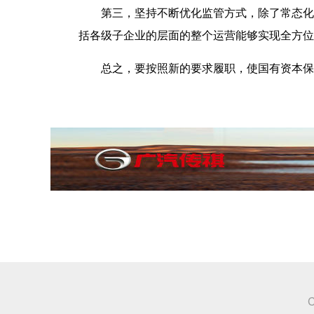
第三，坚持不断优化监管方式，除了常态化的
括各级子企业的层面的整个运营能够实现全方位
总之，要按照新的要求履职，使国有资本保值
C