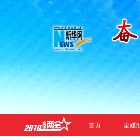
首页
全媒