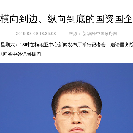
横向到边、纵向到底的国资国企
2019-03-09 16:35:08
来源：
新华网/中国政府网
星期六）15时在梅地亚中心新闻发布厅举行记者会，邀请国务
问题回答中外记者提问。