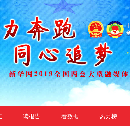
汇
读报告
看数据
热力榜