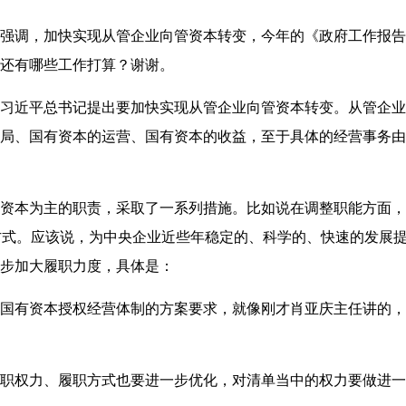
强调，加快实现从管企业向管资本转变，今年的《政府工作报告
还有哪些工作打算？谢谢。
习近平总书记提出要加快实现从管企业向管资本转变。从管企业
局、国有资本的运营、国有资本的收益，至于具体的经营事务由
本为主的职责，采取了一系列措施。比如说在调整职能方面，明
方式。应该说，为中央企业近些年稳定的、科学的、快速的发展
步加大履职力度，具体是：
有资本授权经营体制的方案要求，就像刚才肖亚庆主任讲的，我
权力、履职方式也要进一步优化，对清单当中的权力要做进一