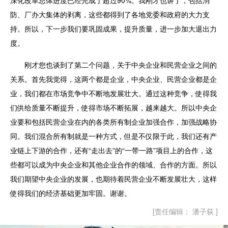
深化改革总体进度已经完成了超过90%。我刚才也讲了，包括消
防、厂办大集体的剥离，这些都得到了各地党委和政府的大力支
持。所以，下一步我们要巩固成果，提升质量，进一步加大退出力
度。
刚才您也谈到了第二个问题，关于中央企业和民营企业之间的
关系。首先我觉得，这两个都是企业，中央企业、民营企业都是企
业，我们都在市场竞争中不断地发展壮大。通过这种竞争，使得我
们供给质量不断提升，使得市场不断拓展，越来越大。所以中央企
业要和包括民营企业在内的各类所有制企业加强合作，加强战略协
同。我们混合所有制就是一种方式，但是不仅限于此，我们还有产
业链上下游的合作，还有“走出去”的“一带一路”项目上的合作，这
些都可以成为中央企业和其他企业合作的领域、合作的方面。所以
我们期望中央企业的发展，也期待着民营企业不断发展壮大，这样
使得我们的经济基础更加牢固。谢谢。
[责任编辑： 潘子荻 ]