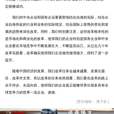
定能够成功。
我们的中央企业和国有企业要紧密地结合自身的实际，结合企
业自身所处的行业和业务的实际情况，结合国际上形势的变化和发
展的趋势来深化改革。同时，我们特别要注意，这些改革根本性的
是市场化和商业化的改革，使得我们的企业特别是国有企业和中央
企业要在市场竞争中不断发展壮大，不断提高自己。从过去几十年
改革实践看，改革确实使得我们企业做优做强做大，得到了进一步
提升。
随着中国经济的发展，我们改革任务会越来越重。发展出题
目，改革作文章。所以改革的任务依然很重，我们要在改革的路上
永不停步、永远向前，使得我们的企业真正能够培养出很多具有全
球竞争力的世界一流企业。谢谢。
[责任编辑： 潘子荻 ]