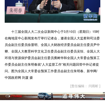
十三届全国人大二次会议新闻中心于3月10日（星期日）15时
在梅地亚中心新闻发布厅举行记者会，邀请全国人大监察和司法委
员会副主任委员徐显明、全国人大财政经济委员会副主任委员尹中
卿、全国人大教育科学文化卫生委员会副主任委员吴恒、全国人大
环境与资源保护委员会副主任委员窦树华和全国人大常委会预算工
作委员会副主任朱明春就“人大监督工作”相关问题回答中外记者提
问。图为全国人大常委会预算工作委员会副主任朱明春。新华网/
中国政府网 刘厦 摄
[责任编辑： 闫雨昕 ]