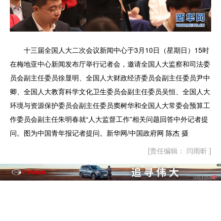
十三届全国人大二次会议新闻中心于3月10日（星期日）15时
在梅地亚中心新闻发布厅举行记者会，邀请全国人大监察和司法委
员会副主任委员徐显明、全国人大财政经济委员会副主任委员尹中
卿、全国人大教育科学文化卫生委员会副主任委员吴恒、全国人大
环境与资源保护委员会副主任委员窦树华和全国人大常委会预算工
作委员会副主任朱明春就“人大监督工作”相关问题回答中外记者提
问。图为中国青年报记者提问。新华网/中国政府网 陈杰 摄
[责任编辑： 闫雨昕 ]