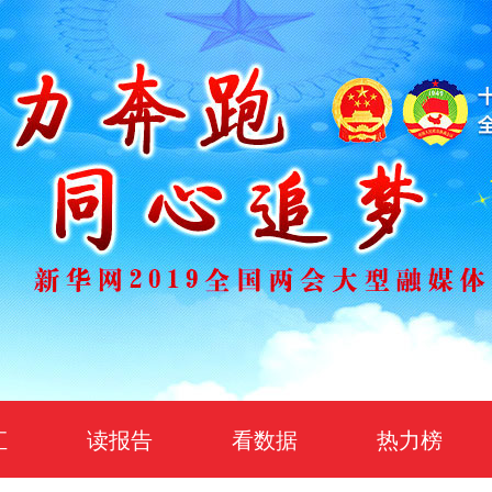
汇
读报告
看数据
热力榜