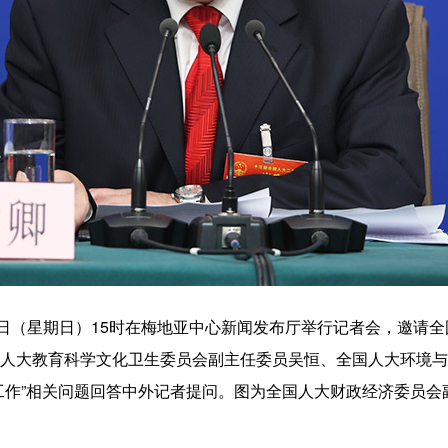
（星期日）15时在梅地亚中心新闻发布厅举行记者会，邀请全
人大教育科学文化卫生委员会副主任委员吴恒、全国人大环境与
作”相关问题回答中外记者提问。图为全国人大财政经济委员会副