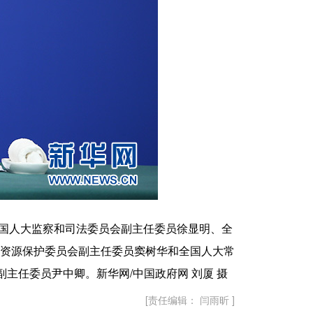
国人大监察和司法委员会副主任委员徐显明、全
资源保护委员会副主任委员窦树华和全国人大常
主任委员尹中卿。新华网/中国政府网 刘厦 摄
[责任编辑： 闫雨昕 ]