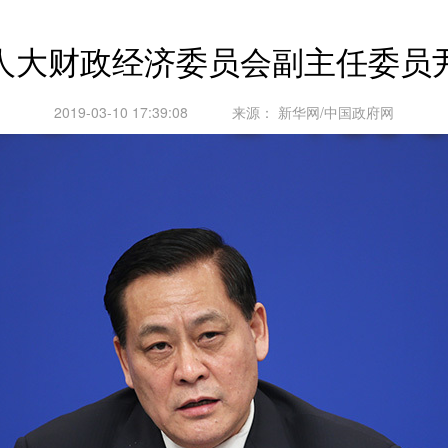
人大财政经济委员会副主任委员
2019-03-10 17:39:08
来源：
新华网/中国政府网