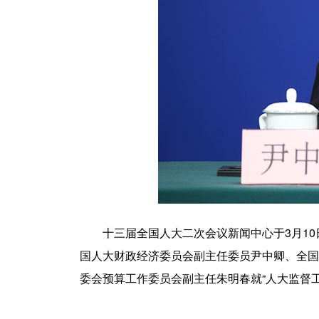
十三届全国人大二次会议新闻中心于3月10日
国人大财政经济委员会副主任委员尹中卿、全国
委会预算工作委员会副主任朱明春就“人大监督工