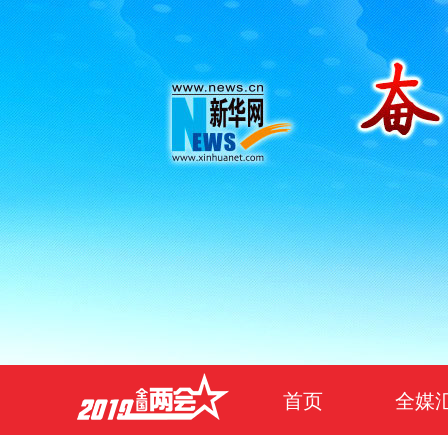
首页
全媒