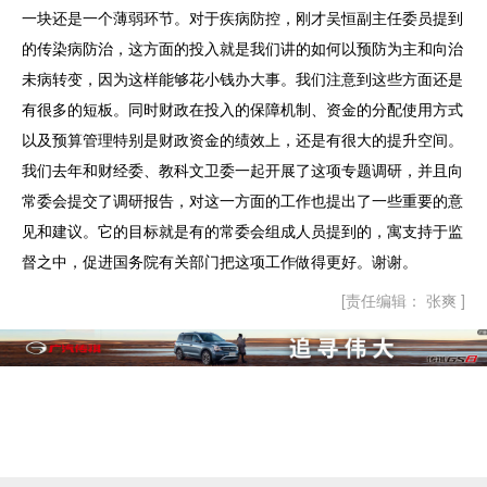
一块还是一个薄弱环节。对于疾病防控，刚才吴恒副主任委员提到
的传染病防治，这方面的投入就是我们讲的如何以预防为主和向治
未病转变，因为这样能够花小钱办大事。我们注意到这些方面还是
有很多的短板。同时财政在投入的保障机制、资金的分配使用方式
以及预算管理特别是财政资金的绩效上，还是有很大的提升空间。
我们去年和财经委、教科文卫委一起开展了这项专题调研，并且向
常委会提交了调研报告，对这一方面的工作也提出了一些重要的意
见和建议。它的目标就是有的常委会组成人员提到的，寓支持于监
督之中，促进国务院有关部门把这项工作做得更好。谢谢。
[责任编辑： 张爽 ]