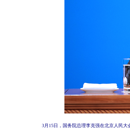
3月15日，国务院总理李克强在北京人民大会