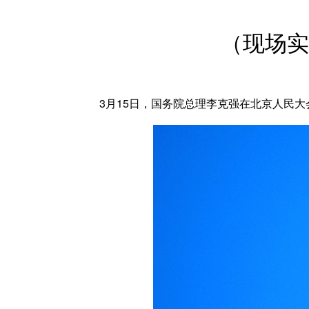
（现场实
3月15日，国务院总理李克强在北京人民大