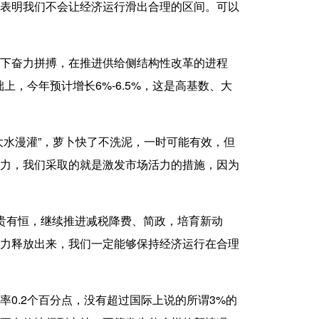
表明我们不会让经济运行滑出合理的区间。可以
下奋力拼搏，在推进供给侧结构性改革的进程
上，今年预计增长6%-6.5%，这是高基数、大
水漫灌”，萝卜快了不洗泥，一时可能有效，但
力，我们采取的就是激发市场活力的措施，因为
贵有恒
，继续推进减税降费、简政，培育新动
力释放出来，我们一定能够保持经济运行在合理
.2个百分点，没有超过国际上说的所谓3%的