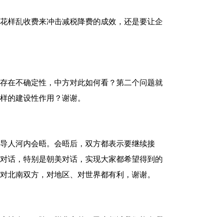
花样乱收费来冲击减税降费的成效，还是要让企
存在不确定性，中方对此如何看？第二个问题就
样的建设性作用？谢谢。
导人河内会晤。会晤后，双方都表示要继续接
对话，特别是朝美对话，实现大家都希望得到的
对北南双方，对地区、对世界都有利，谢谢。