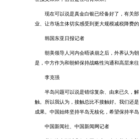
现在可以说是真金白银已经备好了，有关部门
业、让市场主体切实感受到更大规模减税降费的
韩国东亚日报记者
朝美领导人河内会晤谈崩之后，外界认为朝鲜
是，中方作为和朝鲜保持战略性沟通和高层来往
李克强
半岛问题可以说是错综复杂、由来已久，解决
触。所以我认为，接触总比不接触好。我们还是
成果。中国始终坚持半岛无核化，希望保持半岛
中国新闻社、中国新闻网记者