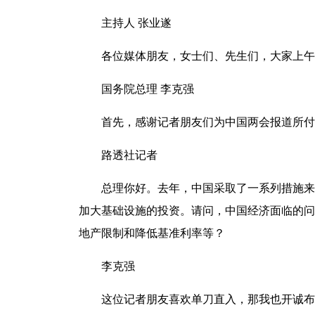
主持人 张业遂
各位媒体朋友，女士们、先生们，大家上午好
国务院总理 李克强
首先，感谢记者朋友们为中国两会报道所付
路透社记者
总理你好。去年，中国采取了一系列措施来放
加大基础设施的投资。请问，中国经济面临的问
地产限制和降低基准利率等？
李克强
这位记者朋友喜欢单刀直入，那我也开诚布公