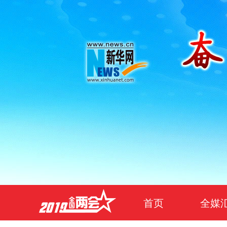
首页
全媒