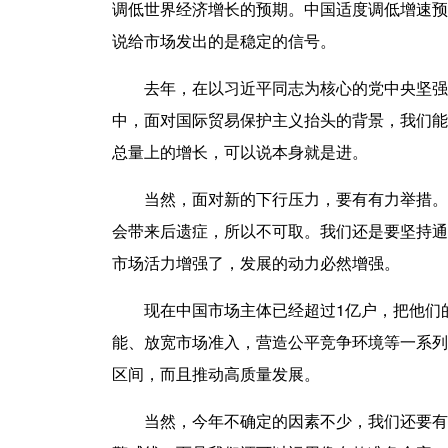
调低世界经济增长的预期。中国适度调低增速预
说给市场发出的是稳定的信号。
去年，在以习近平同志为核心的党中央坚强领
中，面对国际贸易保护主义抬头的背景，我们能实
总量上的增长，可以说本身就是进。
当然，面对新的下行压力，要有有力举措。一
会带来后遗症，所以不可取。我们还是要坚持通
市场活力增强了，发展的动力必然增强。
现在中国市场主体已经超过1亿户，把他们的
能、放宽市场准入，营造公平竞争环境等一系列
区间，而且推动高质量发展。
当然，今年不确定的因素不少，我们还要有更多