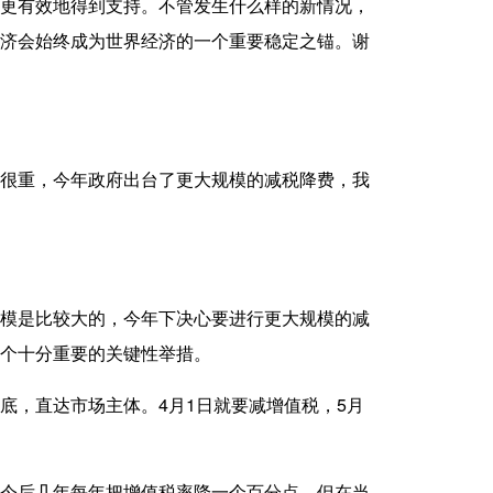
更有效地得到支持。不管发生什么样的新情况，
济会始终成为世界经济的一个重要稳定之锚。谢
很重，今年政府出台了更大规模的减税降费，我
模是比较大的，今年下决心要进行更大规模的减
个十分重要的关键性举措。
，直达市场主体。4月1日就要减增值税，5月
今后几年每年把增值税率降一个百分点，但在当