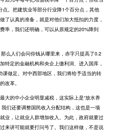
分点。把建筑业等部分行业降1个百分点，其他
做了认真的准备，就是对他们加大抵扣的力度，
费率，我们还明确，可以从原规定的20%降到
么人们会问你钱从哪里来，赤字只提高了0.2
加特定的金融机构和央企上缴利润、进入国库，
功课做足。对中西部地区，我们将给予适当的转
的改革。
大的中小企业明显减税，这实际上是“放水养
，我们还要调整国民收入分配结构，这也是一项
就业，让就业人群增加收入。为此，政府就要过
过来讲可能就要打问号了。我们这样做，不是说