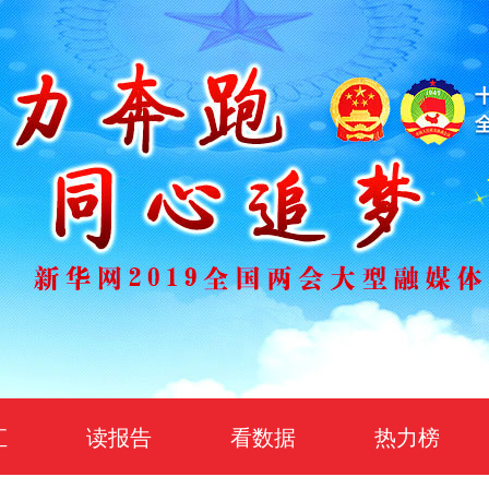
汇
读报告
看数据
热力榜