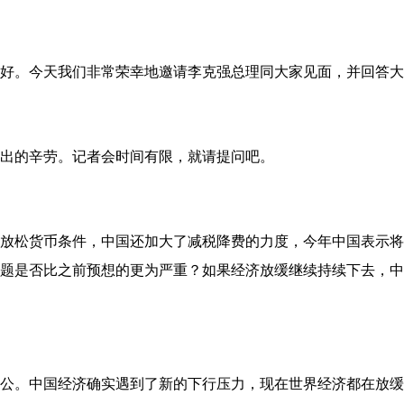
。今天我们非常荣幸地邀请李克强总理同大家见面，并回答大
出的辛劳。记者会时间有限，就请提问吧。
松货币条件，中国还加大了减税降费的力度，今年中国表示将
题是否比之前预想的更为严重？如果经济放缓继续持续下去，中
。中国经济确实遇到了新的下行压力，现在世界经济都在放缓