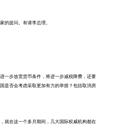
家的提问。有请李总理。
进一步放宽货币条件，将进一步减税降费，还要
国是否会考虑采取更加有力的举措？包括取消房
，就在这一个多月期间，几大国际权威机构都在