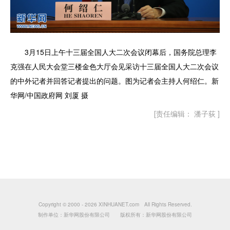
3月15日上午十三届全国人大二次会议闭幕后，国务院总理李
克强在人民大会堂三楼金色大厅会见采访十三届全国人大二次会议
的中外记者并回答记者提出的问题。图为记者会主持人何绍仁。新
华网/中国政府网 刘厦 摄
[责任编辑： 潘子荻 ]
Copyright © 2000 -
2026 XINHUANET.com All Rights Reserved.
制作单位：新华网股份有限公司 版权所有：新华网股份有限公司