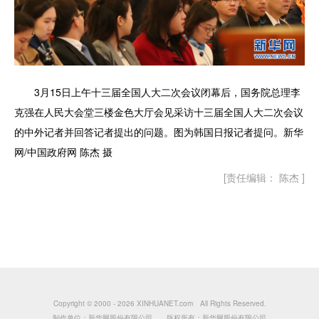
3月15日上午十三届全国人大二次会议闭幕后，国务院总理李
克强在人民大会堂三楼金色大厅会见采访十三届全国人大二次会议
的中外记者并回答记者提出的问题。图为韩国日报记者提问。新华
网/中国政府网 陈杰 摄
[责任编辑： 陈杰 ]
Copyright © 2000 -
2026 XINHUANET.com All Rights Reserved.
制作单位：新华网股份有限公司 版权所有：新华网股份有限公司