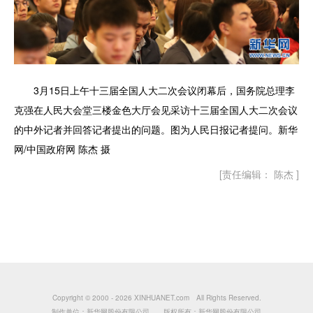
3月15日上午十三届全国人大二次会议闭幕后，国务院总理李
克强在人民大会堂三楼金色大厅会见采访十三届全国人大二次会议
的中外记者并回答记者提出的问题。图为人民日报记者提问。新华
网/中国政府网 陈杰 摄
[责任编辑： 陈杰 ]
Copyright © 2000 -
2026 XINHUANET.com All Rights Reserved.
制作单位：新华网股份有限公司 版权所有：新华网股份有限公司