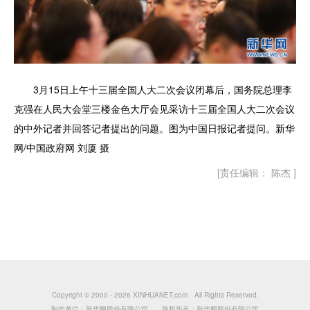
3月15日上午十三届全国人大二次会议闭幕后，国务院总理李
克强在人民大会堂三楼金色大厅会见采访十三届全国人大二次会议
的中外记者并回答记者提出的问题。图为中国日报记者提问。新华
网/中国政府网 刘厦 摄
[责任编辑： 陈杰 ]
Copyright © 2000 -
2026 XINHUANET.com All Rights Reserved.
制作单位：新华网股份有限公司 版权所有：新华网股份有限公司