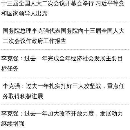
十三届全国人大二次会议开幕会举行 习近平等党
和国家领导人出席
国务院总理李克强代表国务院向十三届全国人大
二次会议作政府工作报告
李克强：过去一年完成全年经济社会发展主要目
标任务
李克强：过去一年扎实打好三大攻坚战，重点任
务取得积极进展
李克强：过去一年加大改革开放力度，发展动力
继续增强