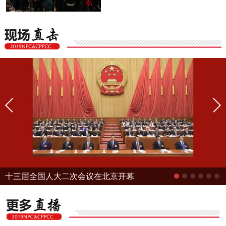
十三届全国人大二次会议在北京开幕