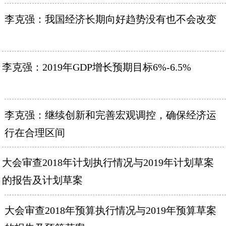
李克强：我国经济长期向好趋势没有也不会改变
李克强：2019年GDP增长预期目标6%-6.5%
李克强：继续创新和完善宏观调控，确保经济运
行在合理区间
大会审查2018年计划执行情况与2019年计划草案
的报告及计划草案
大会审查2018年预算执行情况与2019年预算草案