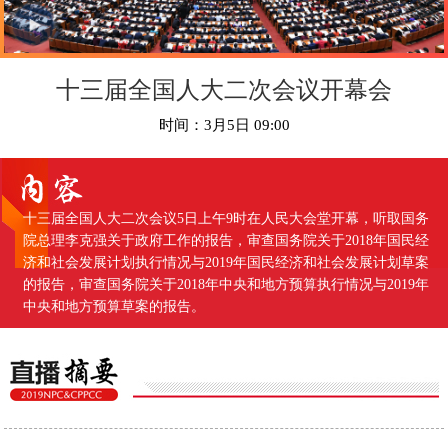
十三届全国人大二次会议开幕会
时间：3月5日 09:00
十三届全国人大二次会议5日上午9时在人民大会堂开幕，听取国务
院总理李克强关于政府工作的报告，审查国务院关于2018年国民经
济和社会发展计划执行情况与2019年国民经济和社会发展计划草案
的报告，审查国务院关于2018年中央和地方预算执行情况与2019年
中央和地方预算草案的报告。