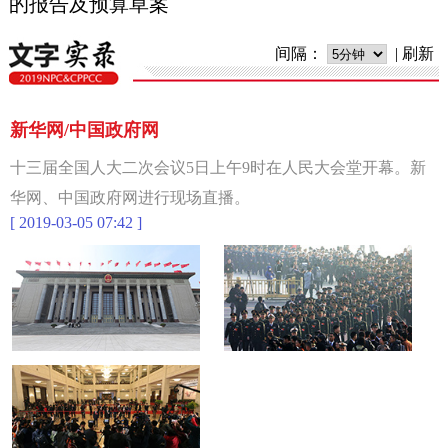
的报告及预算草案
间隔：
|
刷新