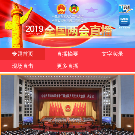
专题首页
直播摘要
文字实录
现场直击
更多直播