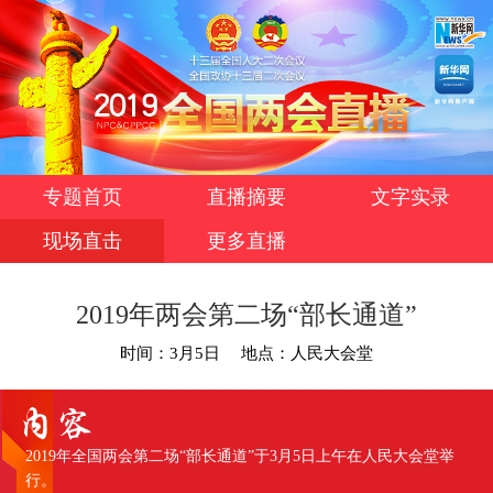
专题首页
直播摘要
文字实录
现场直击
更多直播
2019年两会第二场“部长通道”
时间：3月5日
地点：人民大会堂
2019年全国两会第二场“部长通道”于3月5日上午在人民大会堂举
行。