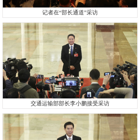
记者在“部长通道”采访
交通运输部部长李小鹏接受采访