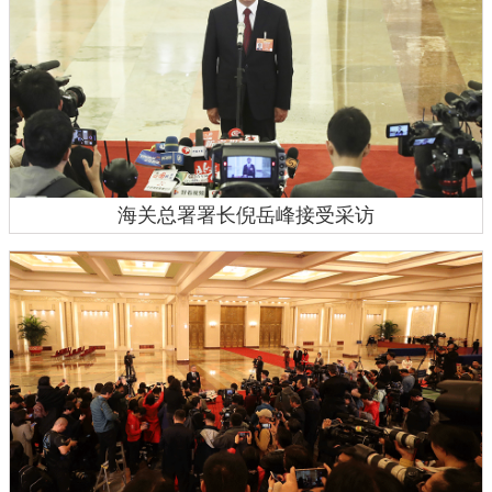
海关总署署长倪岳峰接受采访