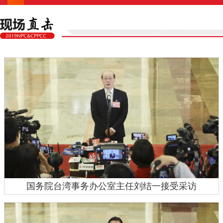
国务院台湾事务办公室主任刘结一接受采访