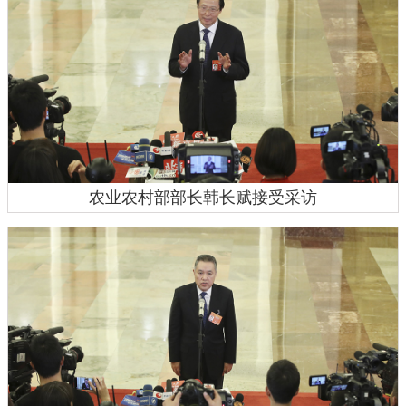
农业农村部部长韩长赋接受采访