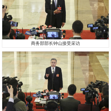
商务部部长钟山接受采访