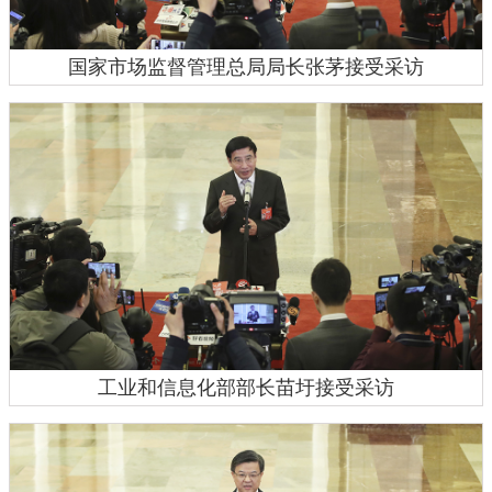
国家市场监督管理总局局长张茅接受采访
工业和信息化部部长苗圩接受采访