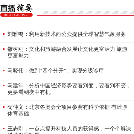
刘雅鸣：利用新技术向公众提供全球智慧气象服务
雒树刚：文化和旅游融合发展让文化更富活力 旅游
更富魅力
马晓伟：做到“四个分开”，实现分级诊疗
马建堂：分析中国经济形势要看到变，要看到不变，
更要看到变中有机
苟仲文：北京冬奥会全项目参赛有科学依据 有雄厚
体育基础
王志刚：一点点提升科技人员的获得感，一个个解决