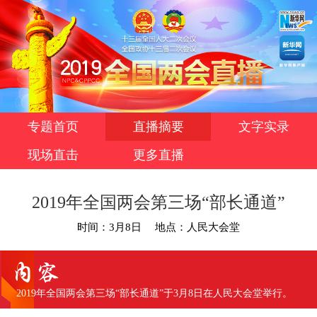
专题首页
直播摘要
文字实录
现场直击
更多直播
2019年全国两会第三场“部长通道”
时间：3月8日
地点：人民大会堂
2019年全国两会第三场“部长通道”于3月8日在人民大会堂举行。