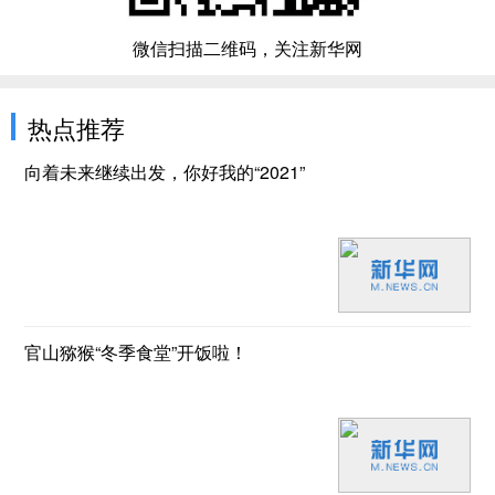
微信扫描二维码，关注新华网
热点推荐
向着未来继续出发，你好我的“2021”
官山猕猴“冬季食堂”开饭啦！