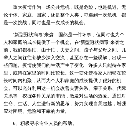
重大疫情作为一场公共危机，既是危险，也是机遇。无
论个体、家庭、国家，还是整个人类，每遇到一次危机，都
是一次挑战，同时也是一次成长的机会。
“新型冠状病毒”来袭，固然是一件坏事，但同时也为个
人和家庭的成长提供了一个机会。在“新型冠状病毒”来袭之
前，我们都很忙。由于忙，夫妻之间、孩子与父母之间、几
辈人之间往往都缺少深入交流，甚至存在一些误解，出现一
些问题。疫情使我们的生活产生了变化，许多人只能待在家
里，或待在家里的时间比较长。这一变化使得家人能够在较
长时间内相聚，从而为个人和家庭的成长提供了很好的机
会。可以充分利用这一机会改善夫妻关系、亲子关系、代际
关系等，挖掘各种关系的潜能，激发对生活的热爱。通过对
生命、生活、人生进行新的思考，努力实现自我超越，增强
应对困境、危险和不幸的力量。
6、积极寻求专业人员的帮助。