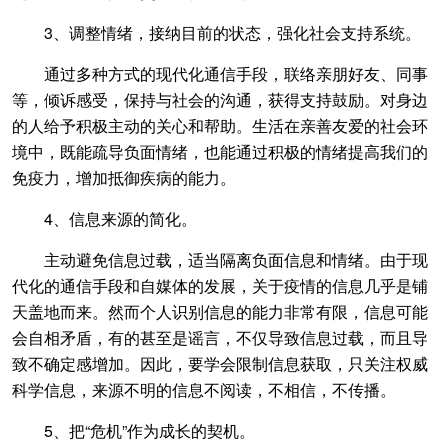
3、调整情绪，接纳目前的状态，强化社会支持系统。
通过多种方式的现代化通信手段，联络亲朋好友、同事
等，倾诉感受，保持与社会的沟通，获得支持鼓励。对身边
的人给予积极主动的关心和帮助。生活在亲善友爱的社会环
境中，既能疏导负面情绪，也能通过积极的情绪提高我们的
免疫力，增加抵御疾病的能力。
4、信息来源的简化。
主动避免信息过载，适当隔离负面信息和情绪。由于现
代化的通信手段和自媒体的发展，关于疫情的信息几乎是铺
天盖地而来。然而个人识别信息的能力非常有限，信息可能
会自相矛盾，有的甚至是谣言，不仅导致信息过载，而且导
致不确定感增加。因此，要学会限制信息获取，只关注权威
科学信息，来源不明的信息不阅读，不相信，不传播。
5、把“危机”作为成长的契机。