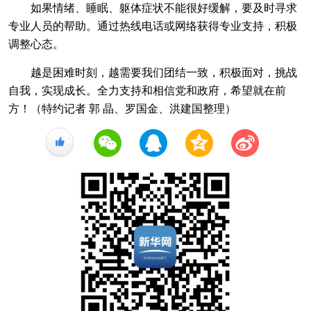
如果情绪、睡眠、躯体症状不能很好缓解，要及时寻求
专业人员的帮助。通过热线电话或网络获得专业支持，积极
调整心态。
越是困难时刻，越需要我们团结一致，积极面对，挑战
自我，实现成长。全力支持和相信党和政府，希望就在前
方！（特约记者 郭 晶、罗国金、洪建国整理）
+1