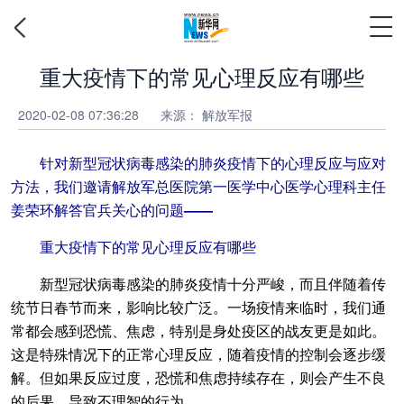
重大疫情下的常见心理反应有哪些
2020-02-08 07:36:28
来源：
解放军报
针对新型冠状病毒感染的肺炎疫情下的心理反应与应对
方法，我们邀请解放军总医院第一医学中心医学心理科主任
姜荣环解答官兵关心的问题——
重大疫情下的常见心理反应有哪些
新型冠状病毒感染的肺炎疫情十分严峻，而且伴随着传
统节日春节而来，影响比较广泛。一场疫情来临时，我们通
常都会感到恐慌、焦虑，特别是身处疫区的战友更是如此。
这是特殊情况下的正常心理反应，随着疫情的控制会逐步缓
解。但如果反应过度，恐慌和焦虑持续存在，则会产生不良
的后果，导致不理智的行为。