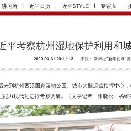
讲习所
近平日历
近平STYLE
专家库
近平考察杭州湿地保护利用和
2020-03-31 20:11:13
来源：
新华社“新华视点”
先后来到杭州西溪国家湿地公园、城市大脑运营指挥中心
理能力现代化进行考察调研。（文字记者：张晓松、杨维