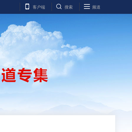
客户端
搜索
频道