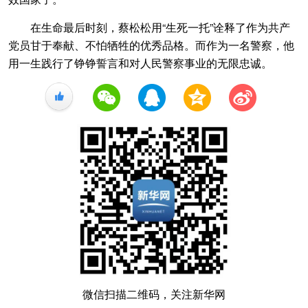
在生命最后时刻，蔡松松用“生死一托”诠释了作为共产
党员甘于奉献、不怕牺牲的优秀品格。而作为一名警察，他
用一生践行了铮铮誓言和对人民警察事业的无限忠诚。
+1
微信扫描二维码，关注新华网