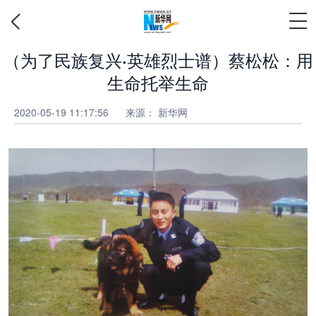
（为了民族复兴·英雄烈士谱）蔡松松：用
生命托举生命
2020-05-19 11:17:56
来源：
新华网