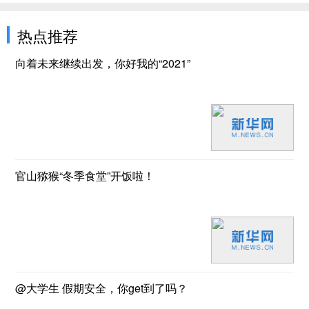
热点推荐
向着未来继续出发，你好我的“2021”
官山猕猴“冬季食堂”开饭啦！
@大学生 假期安全，你get到了吗？