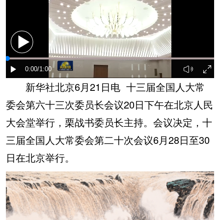
新华社北京6月21日电 十三届全国人大常
委会第六十三次委员长会议20日下午在北京人民
大会堂举行，栗战书委员长主持。会议决定，十
三届全国人大常委会第二十次会议6月28日至30
日在北京举行。