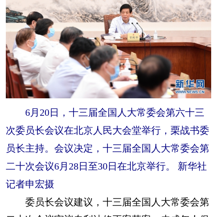
6月20日，十三届全国人大常委会第六十三
次委员长会议在北京人民大会堂举行，栗战书委
员长主持。会议决定，十三届全国人大常委会第
二十次会议6月28日至30日在北京举行。 新华社
记者申宏摄
委员长会议建议，十三届全国人大常委会第