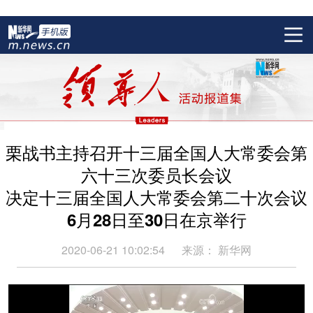
栗战书主持召开十三届全国人大常委会第
六十三次委员长会议
决定十三届全国人大常委会第二十次会议
6月28日至30日在京举行
2020-06-21 10:02:54
来源：
新华网