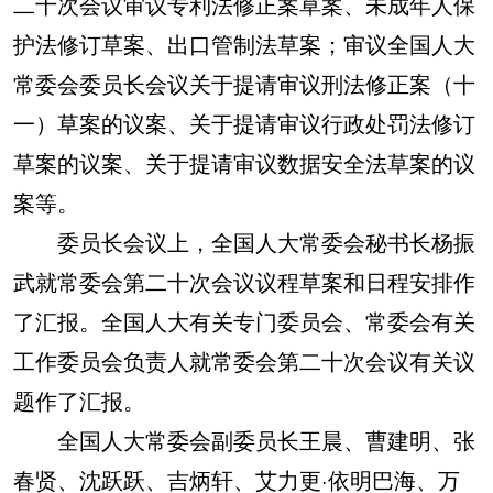
二十次会议审议专利法修正案草案、未成年人保
护法修订草案、出口管制法草案；审议全国人大
常委会委员长会议关于提请审议刑法修正案（十
一）草案的议案、关于提请审议行政处罚法修订
草案的议案、关于提请审议数据安全法草案的议
案等。
委员长会议上，全国人大常委会秘书长杨振
武就常委会第二十次会议议程草案和日程安排作
了汇报。全国人大有关专门委员会、常委会有关
工作委员会负责人就常委会第二十次会议有关议
题作了汇报。
全国人大常委会副委员长王晨、曹建明、张
春贤、沈跃跃、吉炳轩、艾力更·依明巴海、万