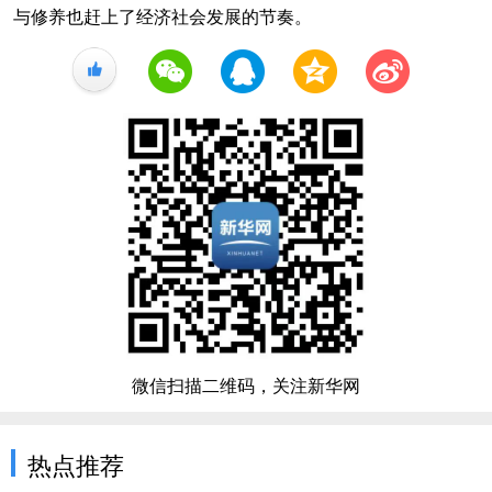
与修养也赶上了经济社会发展的节奏。
+1
微信扫描二维码，关注新华网
热点推荐