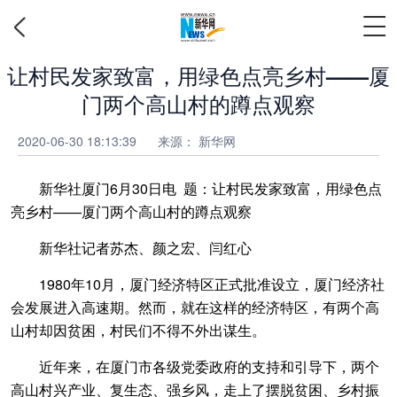
让村民发家致富，用绿色点亮乡村——厦
门两个高山村的蹲点观察
2020-06-30 18:13:39
来源：
新华网
新华社厦门6月30日电 题：让村民发家致富，用绿色点
亮乡村——厦门两个高山村的蹲点观察
新华社记者苏杰、颜之宏、闫红心
1980年10月，厦门经济特区正式批准设立，厦门经济社
会发展进入高速期。然而，就在这样的经济特区，有两个高
山村却因贫困，村民们不得不外出谋生。
近年来，在厦门市各级党委政府的支持和引导下，两个
高山村兴产业、复生态、强乡风，走上了摆脱贫困、乡村振