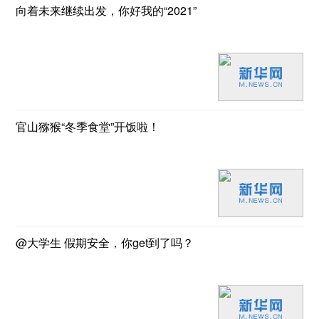
向着未来继续出发，你好我的“2021”
官山猕猴“冬季食堂”开饭啦！
@大学生 假期安全，你get到了吗？