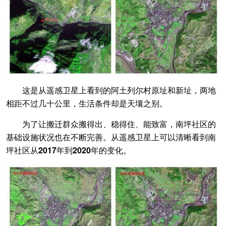
这是从遥感卫星上看到的阿土列尔村原址和新址，
两地
相距不过几十公里，生活条件却是天壤之别。
为了让搬迁群众搬得出、稳得住、能致富，南坪社区的
基础设施状况也在不断完善。
从遥感卫星上可以清晰看到南
坪社区从2017年到2020年的变化。