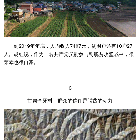
到2019年年底，人均收入7407元，贫困户还有10户27
人。胡红说，作为一名共产党员能参与到脱贫攻坚战中，很
荣幸也很自豪。
6
甘肃李牙村：群众的信任是脱贫的动力