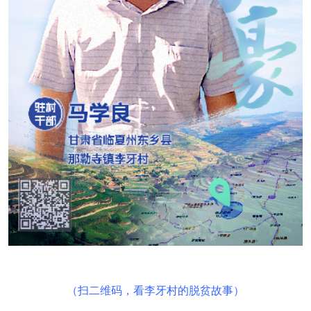
（扫二维码，看李牙村的脱贫故事）