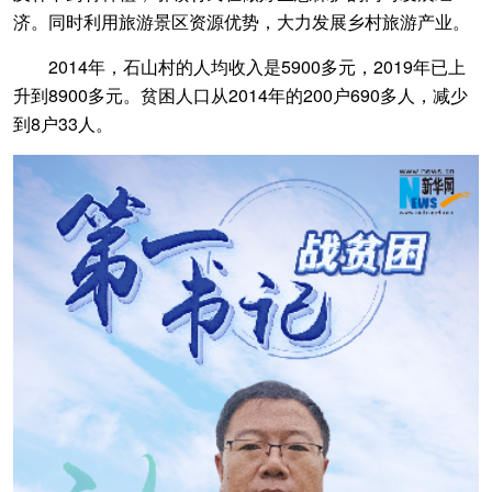
济。同时利用旅游景区资源优势，大力发展乡村旅游产业。
2014年，石山村的人均收入是5900多元，2019年已上
升到8900多元。贫困人口从2014年的200户690多人，减少
到8户33人。