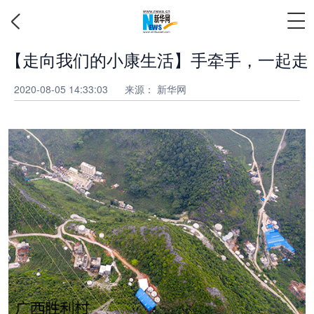
【走向我们的小康生活】手牵手，一起走
2020-08-05 14:33:03
来源：
新华网