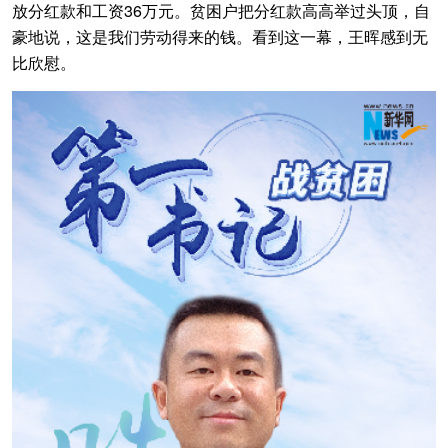
放分红款和工资36万元。贫困户把分红款高高举过头顶，自
豪地说，这是我们劳动得来的钱。看到这一幕，王晖感到无
比欣慰。