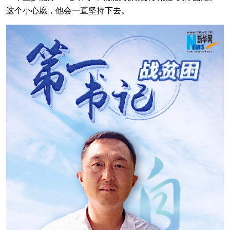
这个小心愿，他会一直坚持下去。