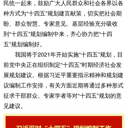
民统一起来，鼓励广大人民群众和社会各界以各
种方式为“十四五”规划建言献策，切实把社会期
盼、群众智慧、专家意见、基层经验充分吸收
到“十四五”规划编制中来，齐心协力把“十四
五”规划编制好。
我国将于2021年开始实施“十四五”规划，目
前党中央正在组织制定“十四五”时期经济社会发
展规划建议。根据习近平重要指示精神和规划建
议编制工作安排，有关方面近期将通过多种形式
征求干部群众、专家学者等对“十四五”规划的意
见建议。