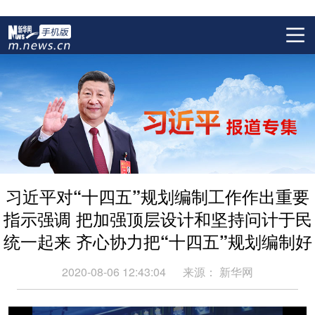
习近平对“十四五”规划编制工作作出重要
指示强调 把加强顶层设计和坚持问计于民
统一起来 齐心协力把“十四五”规划编制好
2020-08-06 12:43:04
来源：
新华网