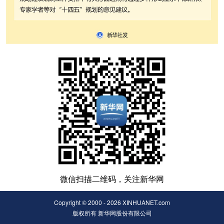
微信扫描二维码，关注新华网
Copyright © 2000 - 2026 XINHUANET.com
版权所有 新华网股份有限公司