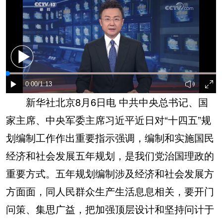
新华社北京8月6日电 中共中央总书记、国
家主席、中央军委主席习近平近日对“十四五”规
划编制工作作出重要指示强调，编制和实施国民
经济和社会发展五年规划，是我们党治国理政的
重要方式。五年规划编制涉及经济和社会发展方
方面面，同人民群众生产生活息息相关，要开门
问策、集思广益，把加强顶层设计和坚持问计于