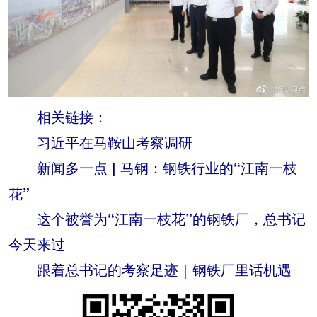
相关链接：
习近平在马鞍山考察调研
新闻多一点 | 马钢：钢铁行业的“江南一枝
花”
这个被誉为“江南一枝花”的钢铁厂，总书记
今天来过
跟着总书记的考察足迹｜钢铁厂里话机遇