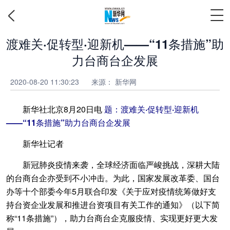
渡难关·促转型·迎新机——“11条措施”助
力台商台企发展
2020-08-20 11:30:23
来源：
新华网
新华社北京8月20日电
题：渡难关·促转型·迎新机
——“11条措施”助力台商台企发展
新华社记者
新冠肺炎疫情来袭，全球经济面临严峻挑战，深耕大陆
的台商台企亦受到不小冲击。为此，国家发展改革委、国台
办等十个部委今年5月联合印发《关于应对疫情统筹做好支
持台资企业发展和推进台资项目有关工作的通知》（以下简
称“11条措施”），助力台商台企克服疫情、实现更好更大发