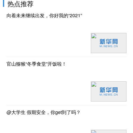
热点推荐
向着未来继续出发，你好我的“2021”
官山猕猴“冬季食堂”开饭啦！
@大学生 假期安全，你get到了吗？