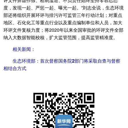
评文件弄虚作假、粗制滥造、不负责任始终坚持零容忍态
度，发现一起、严惩一起、曝光一起。”刘志全说，生态环境
部还将组织开展环评与排污许可监管三年行动计划；对重点
地区、石化化工等重点行业以及重点编制单位和人员，加大
环评文件复核力度；将2020年以来全国审批的环评文件全部
纳入大数据智能校核，扩大监管范围，提高监管精准度。
相关新闻：
生态环境部：首次督察国务院2部门将采取自查与督察
相结合方式