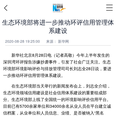
生态环境部将进一步推动环评信用管理体
系建设
2020-08-28 19:25:00
来源：
新华网
新华社北京8月28日电（记者高敬）今年上半年发生的
深圳湾环评报告涉嫌抄袭事件，引发了社会广泛关注。生态
环境部环境影响评价与排放管理司司长刘志全28日说，要进
一步推动环评信用管理体系建设。
在生态环境部当天举行的新闻发布会上，刘志全介绍，
生态环境领域信用建设是社会信用体系建设的重要组成部
分。生态环境部上线了全国统一的环境影响评价信用平台。
目前已有5700余家单位和34000余名从业人员在平台建立诚
信档案，从业单位和人员信息、业绩、是否被纳入“黑名