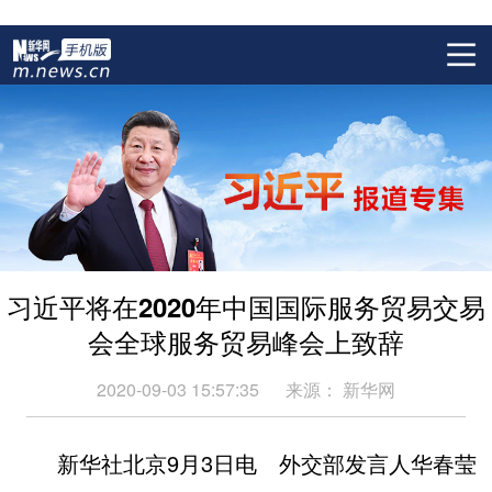
习近平将在2020年中国国际服务贸易交易
会全球服务贸易峰会上致辞
2020-09-03 15:57:35
来源：
新华网
新华社北京9月3日电 外交部发言人华春莹