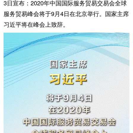
3日宣布：2020年中国国际服务贸易交易会全球
服务贸易峰会将于9月4日在北京举行。国家主席
习近平将在峰会上致辞。