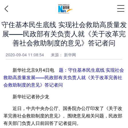
守住基本民生底线 实现社会救助高质量发
展——民政部有关负责人就《关于改革完
善社会救助制度的意见》答记者问
2020-09-04 11:08:54
来源：
新华网
新华社北京9月4日电
题：守住基本民生底线 实现社会
救助高质量发展——民政部有关负责人就《关于改革完善社
会救助制度的意见》答记者问
新华社记者孙少龙
近日，中共中央办公厅、国务院办公厅印发了《关于改
革完善社会救助制度的意见》。围绕意见相关问题，民政部
有关部门负责人日前回答了记者提问。