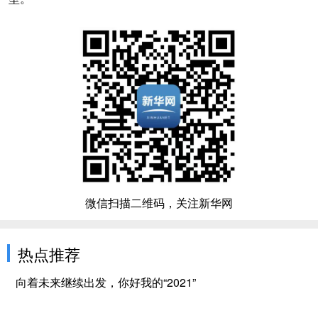
微信扫描二维码，关注新华网
热点推荐
向着未来继续出发，你好我的“2021”