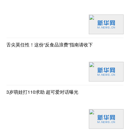
舌尖莫任性！这份“反食品浪费”指南请收下
3岁萌娃打110求助 超可爱对话曝光