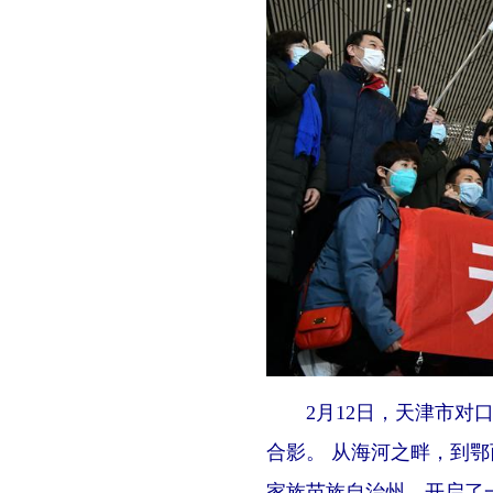
2月12日，天津市对口
合影。 从海河之畔，到
家族苗族自治州，开启了一