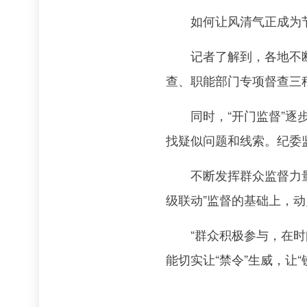
如何让风清气正成为节日
记者了解到，各地不断完
查、职能部门专项督查三
同时，“开门监督”逐步
找疑似问题和线索。纪委
不断发挥群众监督力量，
级联动”监督的基础上，
“群众积极参与，在时间
能切实让“禁令”生威，让