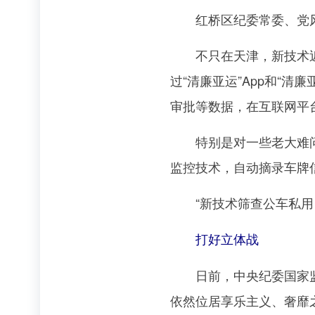
红桥区纪委常委、党风政
不只在天津，新技术近年
过“清廉亚运”App和“
审批等数据，在互联网平
特别是对一些老大难问题
监控技术，自动摘录车牌
“新技术筛查公车私用，
打好立体战
日前，中央纪委国家监委
依然位居享乐主义、奢靡