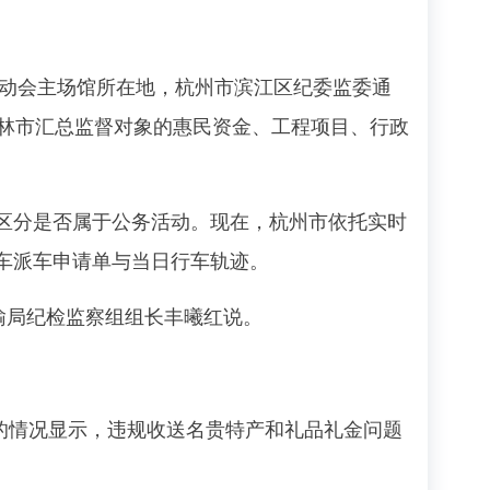
动会主场馆所在地，杭州市滨江区纪委监委通
西玉林市汇总监督对象的惠民资金、工程项目、行政
分是否属于公务活动。现在，杭州市依托实时
车派车申请单与当日行车轨迹。
输局纪检监察组组长丰曦红说。
的情况显示，违规收送名贵特产和礼品礼金问题