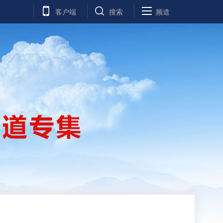
客户端
搜索
频道