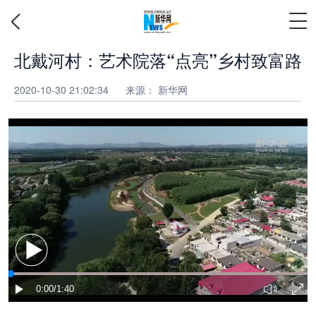
北戴河村：艺术院落“点亮”乡村致富路
2020-10-30 21:02:34
来源：
新华网