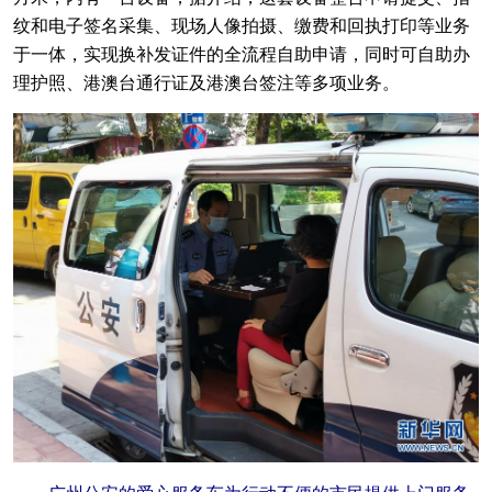
纹和电子签名采集、现场人像拍摄、缴费和回执打印等业务
于一体，实现换补发证件的全流程自助申请，同时可自助办
理护照、港澳台通行证及港澳台签注等多项业务。