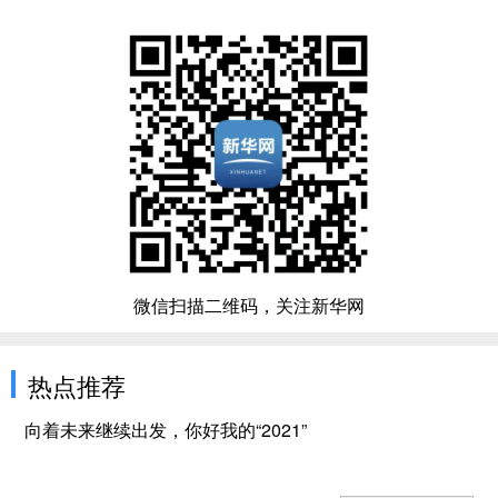
微信扫描二维码，关注新华网
热点推荐
向着未来继续出发，你好我的“2021”