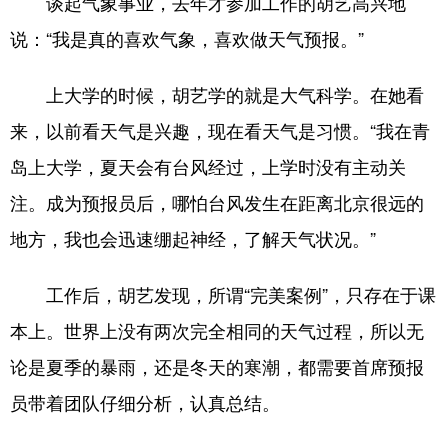
谈起气象事业，去年才参加工作的胡艺高兴地
说：“我是真的喜欢气象，喜欢做天气预报。”
上大学的时候，胡艺学的就是大气科学。在她看
来，以前看天气是兴趣，现在看天气是习惯。“我在青
岛上大学，夏天会有台风经过，上学时没有主动关
注。成为预报员后，哪怕台风发生在距离北京很远的
地方，我也会迅速绷起神经，了解天气状况。”
工作后，胡艺发现，所谓“完美案例”，只存在于课
本上。世界上没有两次完全相同的天气过程，所以无
论是夏季的暴雨，还是冬天的寒潮，都需要首席预报
员带着团队仔细分析，认真总结。