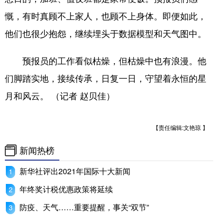
慨，有时真顾不上家人，也顾不上身体。即便如此，
他们也很少抱怨，继续埋头于数据模型和天气图中。
预报员的工作看似枯燥，但枯燥中也有浪漫。他
们脚踏实地，接续传承，日复一日，守望着永恒的星
月和风云。 （记者 赵贝佳）
【责任编辑:文艳琼 】
新闻热榜
新华社评出2021年国际十大新闻
年终奖计税优惠政策将延续
防疫、天气……重要提醒，事关“双节”