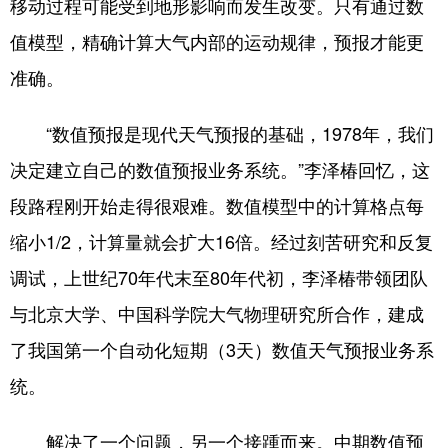
移动过程可能受到地形影响而发生改变。只有通过数
值模型，精确计算大气内部的运动规律，预报才能更
准确。
“数值预报是现代天气预报的基础，1978年，我们
决定建立自己的数值预报业务系统。”李泽椿回忆，这
段路程刚开始走得很艰难。数值模型中的计算格点每
缩小1/2，计算量就会扩大16倍。经过刻苦研究和反复
调试，上世纪70年代末至80年代初，李泽椿带领团队
与北京大学、中国科学院大气物理研究所合作，建成
了我国第一个自动化短期（3天）数值天气预报业务系
统。
解决了一个问题，另一个接踵而来。中期数值预