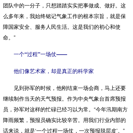
团队中的一分子，只想踏踏实实把事做成、做好。这
么多年来，我始终铭记气象工作的根本宗旨，就是保
障国家安全、服务人民生活。这是我们的初心和使
命。”
一个“过程”一场仗——
他们像艺术家，却是真正的科学家
见到孙军的时候，他刚结束一场会商，马上还要
继续制作当天的天气预报。作为中央气象台首席预报
员，孙军对这样的忙碌已经习以为常。“今年汛期南方
降雨频繁，预报员确实比较辛苦。用我们行业内部的
话来说，就是‘一个过程一场仗，一次预报脱层皮’。”