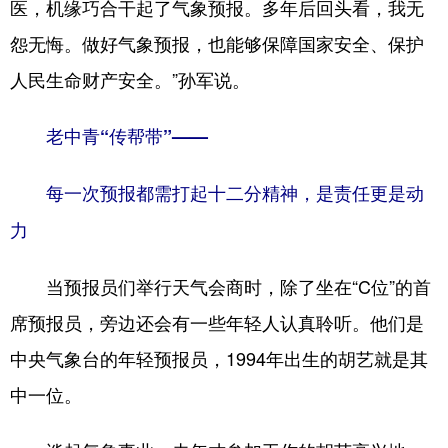
医，机缘巧合干起了气象预报。多年后回头看，我无
怨无悔。做好气象预报，也能够保障国家安全、保护
人民生命财产安全。”孙军说。
老中青“传帮带”——
每一次预报都需打起十二分精神，是责任更是动
力
当预报员们举行天气会商时，除了坐在“C位”的首
席预报员，旁边还会有一些年轻人认真聆听。他们是
中央气象台的年轻预报员，1994年出生的胡艺就是其
中一位。