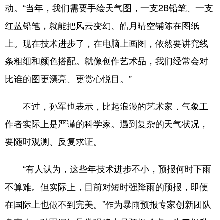
动。“当年，我们需要手绘天气图，一支2B铅笔、一支
红蓝铅笔，就能把风云变幻、皓月晴空铺陈在图纸
上。现在技术进步了，在电脑上画图，依然要讲究线
条粗细和颜色搭配。就像创作艺术品，我们经常会对
比谁的图更漂亮、更赏心悦目。”
不过，孙军也表示，比起浪漫的艺术家，气象工
作者实际上是严谨的科学家。遇到复杂的天气状况，
要随时观测、反复求证。
“有人认为，这些年技术进步不小，预报何时下雨
不算难。但实际上，目前对短时强降雨的预报，即便
在国际上也做不到完美。”作为暴雨预报专家创新团队