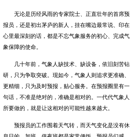
无论是历经风雨的专家院士、正直壮年的首席预
报员，还是初出茅庐的新人，挂在嘴边最常说、印在
心里最深刻的话，都是不忘气象服务的初心、完成气
象保障的使命。
几十年前，气象人缺技术、缺设备，依旧刻苦钻
研，只为争取突破。现如今，气象人则追求更准确、
更精细，只为及时预报，贴心服务。在预报圈里有一
句话，不准是绝对的，准确是相对的。一代代气象人
所要做的，就是让这相对的可能性越来越大。
预报员的工作围着天气转，而天气变化是没有休
息日的，加班、值夜班都是家常便饭。预报员们感