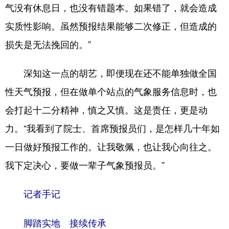
气没有休息日，也没有错题本。如果错了，就会造成
实质性影响。虽然预报结果能够二次修正，但造成的
损失是无法挽回的。”
深知这一点的胡艺，即便现在还不能单独做全国
性天气预报，但在做单个站点的气象服务信息时，也
会打起十二分精神，慎之又慎。这是责任，更是动
力。“我看到了院士、首席预报员们，是怎样几十年如
一日做好预报工作的。让我敬佩，也让我心向往之。
我下定决心，要做一辈子气象预报员。”
记者手记
脚踏实地 接续传承