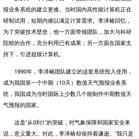
报业务系统的建立更难。当时国内高性能计算机正在
研制试用，短期内难以满足计算需求。李泽椿回忆，
为了突破技术壁垒，他一方面带领团队，加大与科研
院校的合作，充分利用已有成果；另一方面在国家支
持下，引进超级计算机。
1990年，李泽椿团队建立的这套系统投入使用，
成为我国第一个中期（10天）数值天气预报业务系
统，我国成为当时国际上少数几个能制作中期数值天
气预报的国家。
这是“从0到1”的突破，对气象保障和国家安全来
说，意义重大。对此，李泽椿却保持着谦逊。“我只是