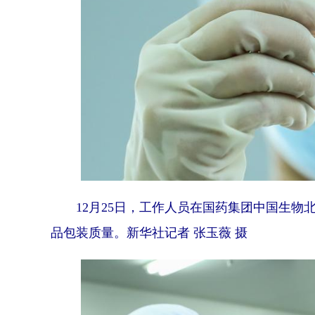
12月25日，工作人员在国药集团中国生物
品包装质量。新华社记者 张玉薇 摄