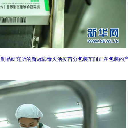
物制品研究所的新冠病毒灭活疫苗分包装车间正在包装的