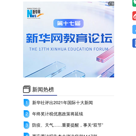
新闻热榜
新华社评出2021年国际十大新闻
年终奖计税优惠政策将延续
防疫、天气……重要提醒，事关“双节”