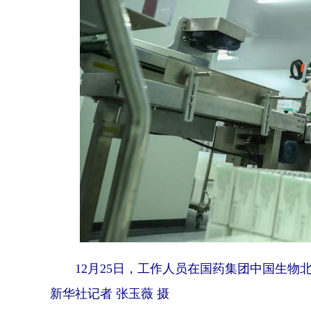
12月25日，工作人员在国药集团中国生物
新华社记者 张玉薇 摄