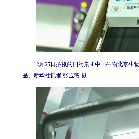
12月25日拍摄的国药集团中国生物北京生
品。新华社记者 张玉薇 摄