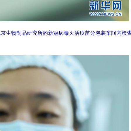
物北京生物制品研究所的新冠病毒灭活疫苗分包装车间内检