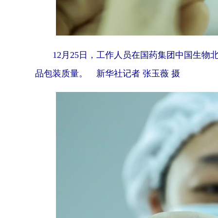
12月25日，工作人员在国药集团中国生
品包装质量。 新华社记者 张玉薇 摄