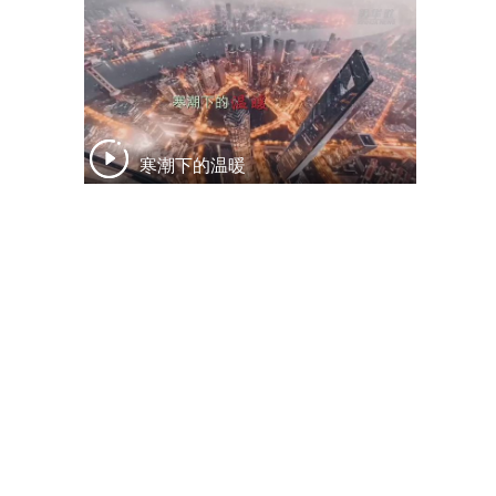
寒潮下的温暖