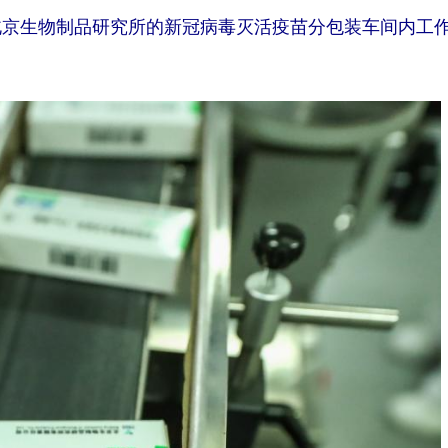
北京生物制品研究所的新冠病毒灭活疫苗分包装车间内工