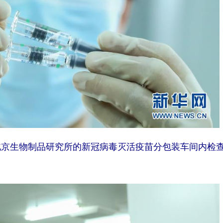
北京生物制品研究所的新冠病毒灭活疫苗分包装车间内检