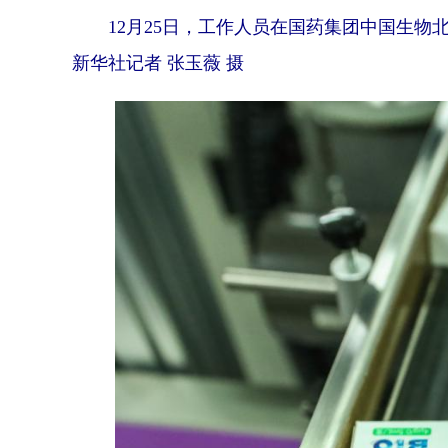
12月25日，工作人员在国药集团中国生物
新华社记者 张玉薇 摄