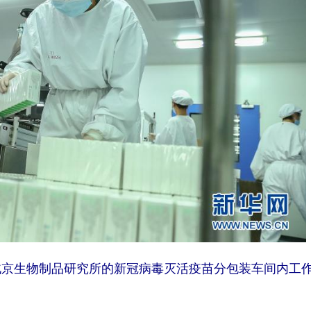
北京生物制品研究所的新冠病毒灭活疫苗分包装车间内工