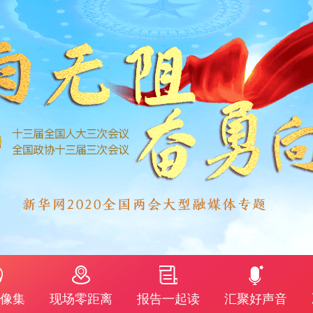
像集
现场零距离
报告一起读
汇聚好声音