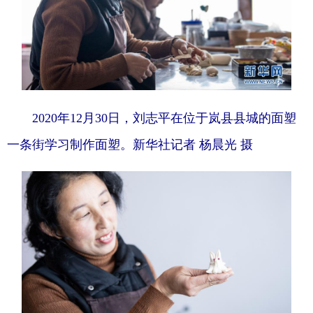
2020年12月30日，刘志平在位于岚县县城的面塑
一条街学习制作面塑。新华社记者 杨晨光 摄