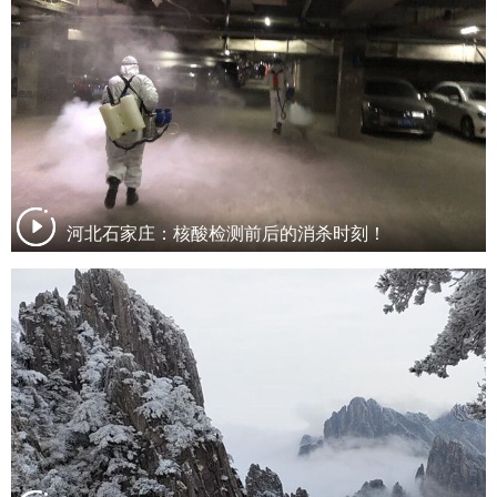
河北石家庄：核酸检测前后的消杀时刻！