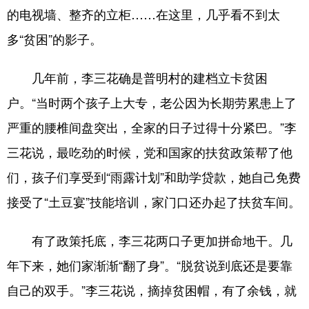
的电视墙、整齐的立柜……在这里，几乎看不到太
多“贫困”的影子。
几年前，李三花确是普明村的建档立卡贫困
户。“当时两个孩子上大专，老公因为长期劳累患上了
严重的腰椎间盘突出，全家的日子过得十分紧巴。”李
三花说，最吃劲的时候，党和国家的扶贫政策帮了他
们，孩子们享受到“雨露计划”和助学贷款，她自己免费
接受了“土豆宴”技能培训，家门口还办起了扶贫车间。
有了政策托底，李三花两口子更加拼命地干。几
年下来，她们家渐渐“翻了身”。“脱贫说到底还是要靠
自己的双手。”李三花说，摘掉贫困帽，有了余钱，就