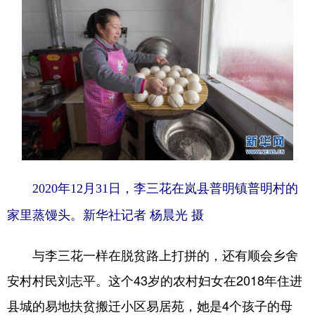
2020年12月31日，李三花在岚县普明镇普明村的
家里蒸馒头。新华社记者 杨晨光 摄
与李三花一样在脱贫路上打拼的，还有顺会乡舍
安村村民刘志平。这个43岁的农村妇女在2018年住进
县城的易地扶贫搬迁小区易居苑，她是4个孩子的母