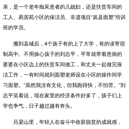
亲，是一个老年痴呆患者的儿媳妇，还是扶贫车间的
工人、易居苑小区的保洁员、非遗项目“岚县面塑”培训
班的学员。
搬到县城后，4个孩子有的上了大学，有的读寄宿
制高中。不用操心孩子的刘志平，平常就带着患病的
婆婆在小区边上的扶贫车间做工，和丈夫一起做完保
洁工作，一有时间就到面塑老师设在小区的操作间学
习面塑。“虽然我没有文化，但我跑得快，不怕苦。”刘
志平笑着说，现在家里的经济条件好多了，孩子们上
学也争气，日子越过越有奔头。
吕梁山里，年轻人在奋斗中收获脱贫的成就感，