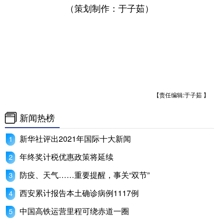
（策划制作：于子茹）
【责任编辑:于子茹 】
新闻热榜
新华社评出2021年国际十大新闻
年终奖计税优惠政策将延续
防疫、天气……重要提醒，事关“双节”
西安累计报告本土确诊病例1117例
中国高铁运营里程可绕赤道一圈