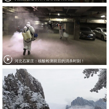
河北石家庄：核酸检测前后的消杀时刻！