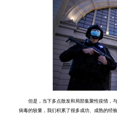
但是，当下多点散发和局部集聚性疫情，与当
病毒的较量，我们积累了很多成功、成熟的经