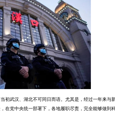
初武汉、湖北不可同日而语。尤其是，经过一年来与
验，在党中央统一部署下，各地履职尽责，完全能够做到