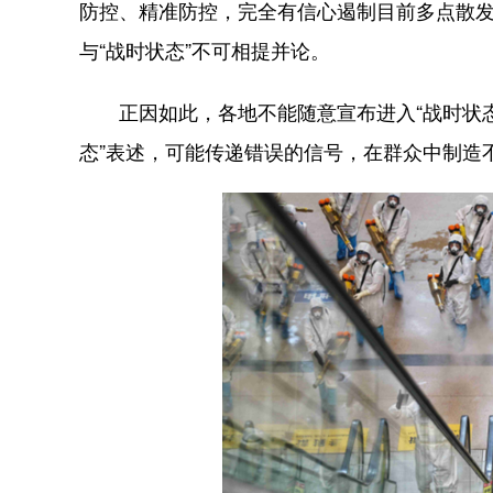
防控、精准防控，完全有信心遏制目前多点散发
与“战时状态”不可相提并论。
正因如此，各地不能随意宣布进入“战时状态”
态”表述，可能传递错误的信号，在群众中制造