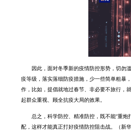
因此，面对冬季新的疫情防控形势，切勿滥用
疫等级，落实落细防疫措施，少一些简单粗暴
作，比如，提倡就地过春节、非必要不旅行，
起群众重视、顾全抗疫大局的效果。
总之，科学防控、精准防控，既不能“重炮打蚊
配，这样才能真正打好疫情防控阻击战。（新华