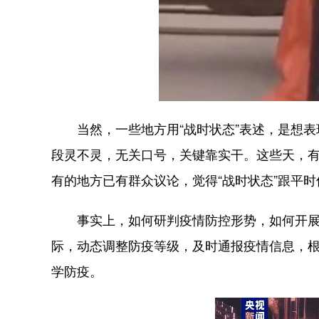
当然，一些地方用“战时状态”表述，是想表
段灵不灵，无关口号，关键靠实干。这些天，有
有的地方已有群众议论，觉得“战时状态”跟平
事实上，如何研判疫情防控形势，如何开展社
际，动态调整防疫等级，及时通报疫情信息，
学防疫。