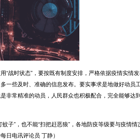
“战时状态”，要按既有制度安排，严格依据疫情实情发
，多一些及时、准确的信息发布。要实事求是地做好动员
就是非常精准的动员，人民群众也积极配合，完全能够达
子”，也不能“扫把赶恶狼”，各地防疫等级要与疫情情
每日电讯评论员 丁静）