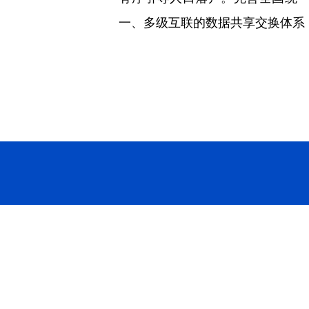
一、多级互联的数据共享交换体系