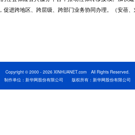
，促进跨地区、跨层级、跨部门业务协同办理。（安蓓
Copyright © 2000 - 2026 XINHUANET.com All Rights Reserved.
制作单位：新华网股份有限公司 版权所有：新华网股份有限公司