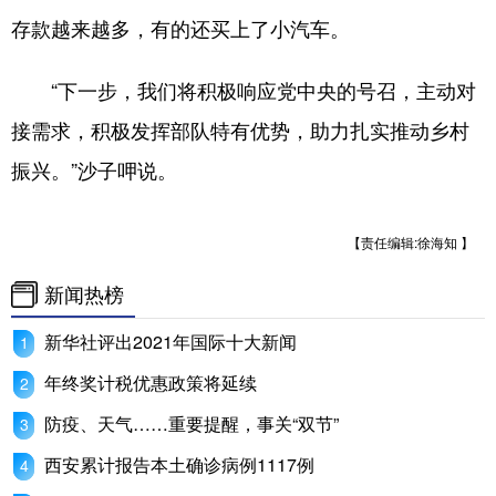
存款越来越多，有的还买上了小汽车。
“下一步，我们将积极响应党中央的号召，主动对
接需求，积极发挥部队特有优势，助力扎实推动乡村
振兴。”沙子呷说。
【责任编辑:徐海知 】
新闻热榜
新华社评出2021年国际十大新闻
年终奖计税优惠政策将延续
防疫、天气……重要提醒，事关“双节”
西安累计报告本土确诊病例1117例