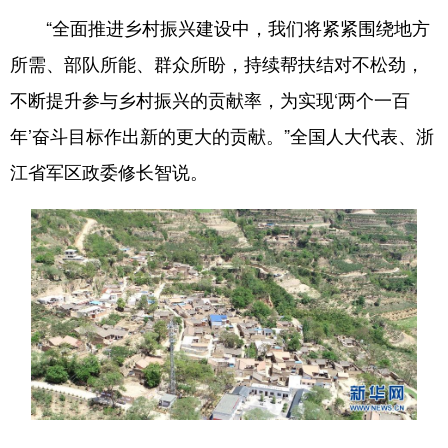
“全面推进乡村振兴建设中，我们将紧紧围绕地方
所需、部队所能、群众所盼，持续帮扶结对不松劲，
不断提升参与乡村振兴的贡献率，为实现‘两个一百
年’奋斗目标作出新的更大的贡献。”全国人大代表、浙
江省军区政委修长智说。