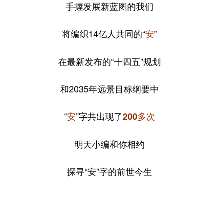
手握发展新蓝图的我们
将编织14亿人共同的“
”
安
在最新发布的“十四五”规划
和2035年远景目标纲要中
“
”字共出现了
安
200多次
明天小编和你相约
探寻“安”字的前世今生