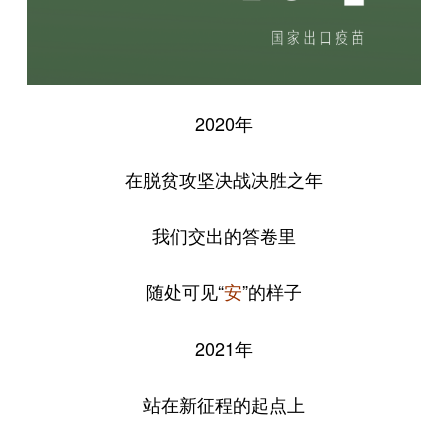
2020年
在脱贫攻坚决战决胜之年
我们交出的答卷里
随处可见“
”的样子
安
2021年
站在新征程的起点上