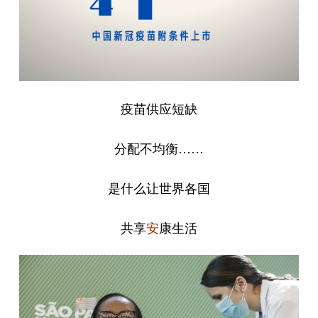
疫苗供应短缺
分配不均衡……
是什么让世界各国
共享
康生活
安