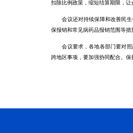
扣除比例政策，缩短结算期限，让
会议还对持续保障和改善民生作
保报销和常见病药品报销范围等措
会议要求，各地各部门要对照政
跨地区事项，要加强协同配合。保