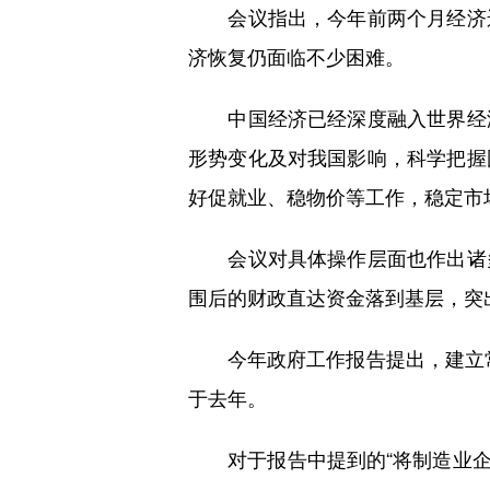
会议指出，今年前两个月经济运
济恢复仍面临不少困难。
中国经济已经深度融入世界经济
形势变化及对我国影响，科学把握
好促就业、稳物价等工作，稳定市
会议对具体操作层面也作出诸多
围后的财政直达资金落到基层，突
今年政府工作报告提出，建立常态
于去年。
对于报告中提到的“将制造业企业