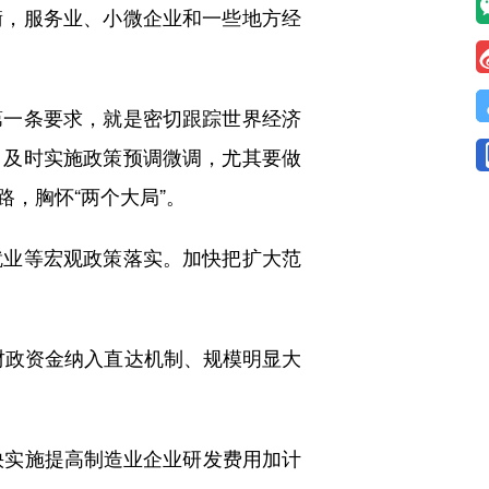
，服务业、小微企业和一些地方经
一条要求，就是密切跟踪世界经济
，及时实施政策预调微调，尤其要做
，胸怀“两个大局”。
业等宏观政策落实。加快把扩大范
财政资金纳入直达机制、规模明显大
快实施提高制造业企业研发费用加计