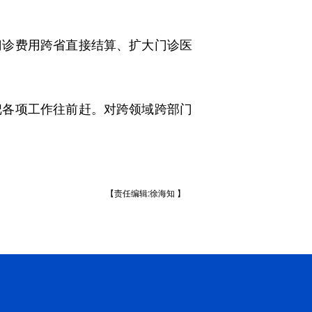
诊费用跨省直接结算、扩大门诊医
各项工作往前赶。对跨领域跨部门
【责任编辑:徐海知 】