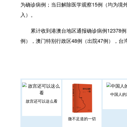
为确诊病例；当日解除医学观察15例（均为境
入）。
累计收到港澳台地区通报确诊病例12378例。其
例），澳门特别行政区48例（出院47例），台湾
中国人的
故宫还可以这么看
微不足道的一切