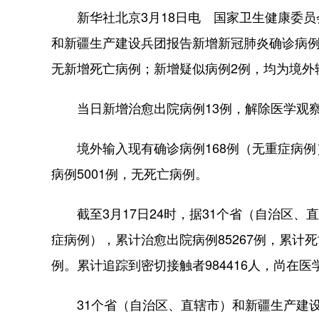
新华社北京3月18日电 国家卫生健康委员会1
和新疆生产建设兵团报告新增新冠肺炎确诊病例
无新增死亡病例；新增疑似病例2例，均为境外
当日新增治愈出院病例13例，解除医学观察的
境外输入现有确诊病例168例（无重症病例）
病例5001例，无死亡病例。
截至3月17日24时，据31个省（自治区、
症病例），累计治愈出院病例85267例，累计死
例。累计追踪到密切接触者984416人，尚在医
31个省（自治区、直辖市）和新疆生产建设