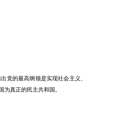
出党的最高纲领是实现社会主义、
国为真正的民主共和国。