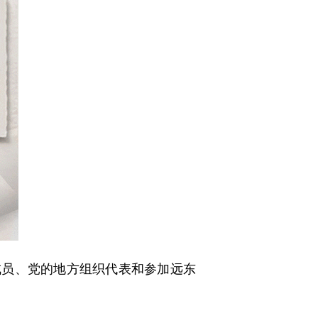
成员、党的地方组织代表和参加远东