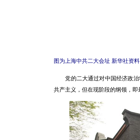
图为上海中共二大会址 新华社资
党的二大通过对中国经济政治状
共产主义，但在现阶段的纲领，即