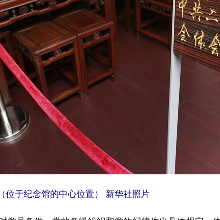
（位于纪念馆的中心位置） 新华社照片