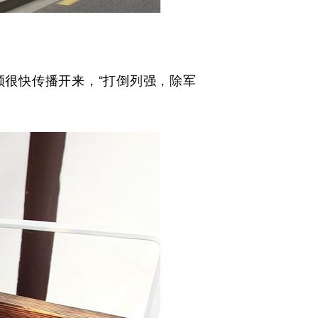
很快传播开来，“打倒列强，除军