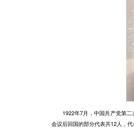
1922年7月，中国共产党第二
会议后回国的部分代表共12人，代